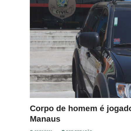
Corpo de homem é jogad
Manaus