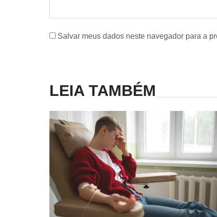
Salvar meus dados neste navegador para a pr
LEIA TAMBÉM