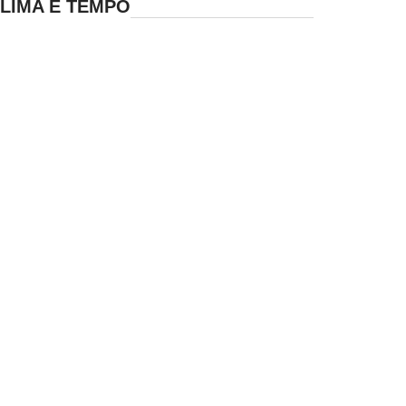
LIMA E TEMPO