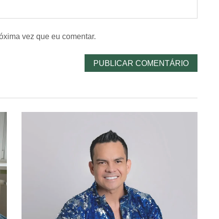
óxima vez que eu comentar.