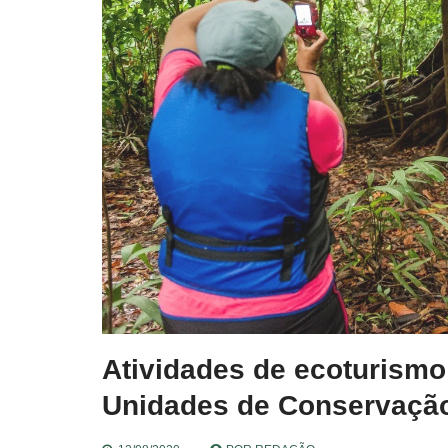
Atividades de ecoturism
Unidades de Conservaçã