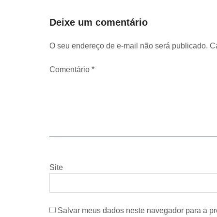
Post
Deixe um comentário
O seu endereço de e-mail não será publicado.
C
Comentário
*
Site
Salvar meus dados neste navegador para a pr