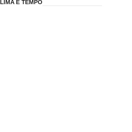
LIMA E TEMPO