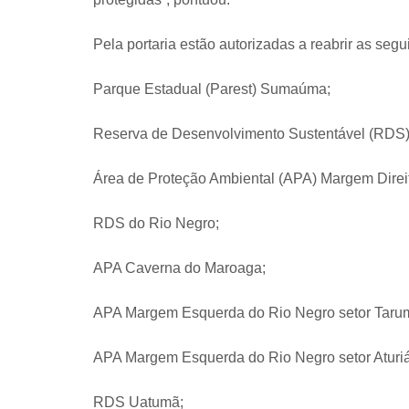
Pela portaria estão autorizadas a reabrir as seg
Parque Estadual (Parest) Sumaúma;
Reserva de Desenvolvimento Sustentável (RDS)
Área de Proteção Ambiental (APA) Margem Direi
RDS do Rio Negro;
APA Caverna do Maroaga;
APA Margem Esquerda do Rio Negro setor Tarum
APA Margem Esquerda do Rio Negro setor Aturi
RDS Uatumã;