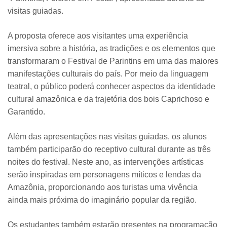
visitas guiadas.
A proposta oferece aos visitantes uma experiência
imersiva sobre a história, as tradições e os elementos que
transformaram o Festival de Parintins em uma das maiores
manifestações culturais do país. Por meio da linguagem
teatral, o público poderá conhecer aspectos da identidade
cultural amazônica e da trajetória dos bois Caprichoso e
Garantido.
Além das apresentações nas visitas guiadas, os alunos
também participarão do receptivo cultural durante as três
noites do festival. Neste ano, as intervenções artísticas
serão inspiradas em personagens míticos e lendas da
Amazônia, proporcionando aos turistas uma vivência
ainda mais próxima do imaginário popular da região.
Os estudantes também estarão presentes na programação