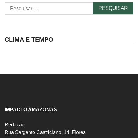
Pesquisar
por:
CLIMA E TEMPO
IMPACTO AMAZONAS
Redação
Rua Sargento Castriciano, 14, Flores