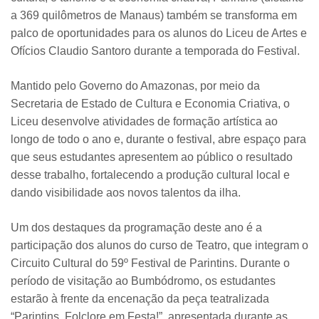
a 369 quilômetros de Manaus) também se transforma em
palco de oportunidades para os alunos do Liceu de Artes e
Ofícios Claudio Santoro durante a temporada do Festival.
Mantido pelo Governo do Amazonas, por meio da
Secretaria de Estado de Cultura e Economia Criativa, o
Liceu desenvolve atividades de formação artística ao
longo de todo o ano e, durante o festival, abre espaço para
que seus estudantes apresentem ao público o resultado
desse trabalho, fortalecendo a produção cultural local e
dando visibilidade aos novos talentos da ilha.
Um dos destaques da programação deste ano é a
participação dos alunos do curso de Teatro, que integram o
Circuito Cultural do 59º Festival de Parintins. Durante o
período de visitação ao Bumbódromo, os estudantes
estarão à frente da encenação da peça teatralizada
“Parintins, Folclore em Festa!”, apresentada durante as