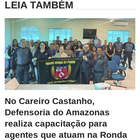
LEIA TAMBÉM
No Careiro Castanho,
Defensoria do Amazonas
realiza capacitação para
agentes que atuam na Ronda