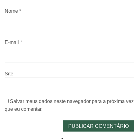
Nome
*
E-mail
*
Site
Salvar meus dados neste navegador para a próxima vez
que eu comentar.