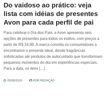
Do vaidoso ao prático: veja
lista com idéias de presentes
Avon para cada perfil de pai
Para celebrar o Dia dos Pais, a Avon apresenta seis
opções de presentes para todos os estilos, com preços a
partir de R$ 24,99. A marca convida os consumidores a
encontrarem o presente ideal, desde fragrâncias
sofisticadas até produtos de autocuidado que transformam
pequenos momentos do dia em experiências especiais.
Para a data, os itens […]
05/08/2026
POR
REDAÇÃO