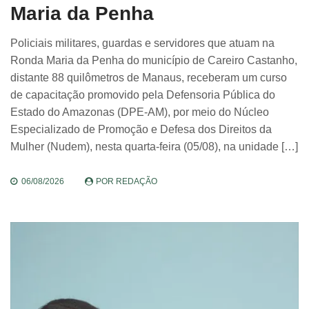
Maria da Penha
Policiais militares, guardas e servidores que atuam na
Ronda Maria da Penha do município de Careiro Castanho,
distante 88 quilômetros de Manaus, receberam um curso
de capacitação promovido pela Defensoria Pública do
Estado do Amazonas (DPE-AM), por meio do Núcleo
Especializado de Promoção e Defesa dos Direitos da
Mulher (Nudem), nesta quarta-feira (05/08), na unidade […]
06/08/2026
POR
REDAÇÃO