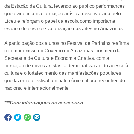
da Estação da Cultura, levando ao público performances
que evidenciam a formação artística desenvolvida pelo
Liceu e reforçam o papel da escola como importante
espaço de ensino e valorização das artes no Amazonas.
A participação dos alunos no Festival de Parintins reafirma
o compromisso do Governo do Amazonas, por meio da
Secretaria de Cultura e Economia Criativa, com a
formação de novos artistas, a democratização do acesso à
cultura e o fortalecimento das manifestações populares
que fazem do festival um patrimônio cultural reconhecido
nacional e internacionalmente.
***Com informações de assessoria