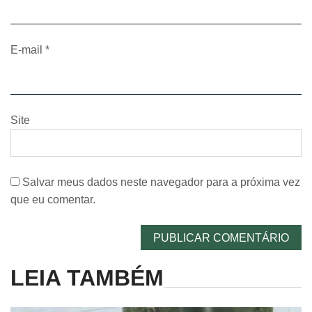
E-mail
*
Site
Salvar meus dados neste navegador para a próxima vez
que eu comentar.
LEIA TAMBÉM