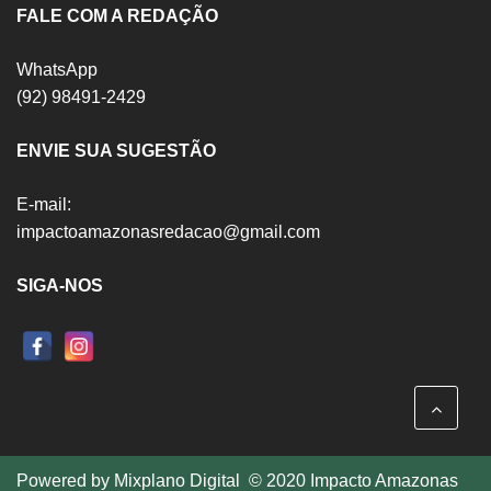
FALE COM A REDAÇÃO
WhatsApp
(92) 98491-2429
ENVIE SUA SUGESTÃO
E-mail:
impactoamazonasredacao@gmail.com
SIGA-NOS
Powered by
Mixplano Digital
© 2020 Impacto Amazonas