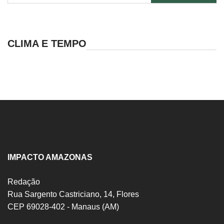
por:
CLIMA E TEMPO
IMPACTO AMAZONAS
Redação
Rua Sargento Castriciano, 14, Flores
CEP 69028-402 - Manaus (AM)