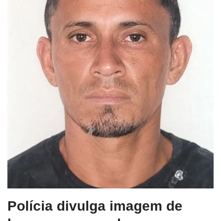
Polícia divulga imagem de