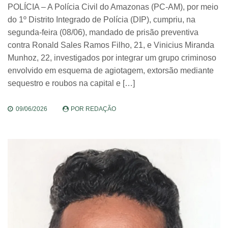
POLÍCIA – A Polícia Civil do Amazonas (PC-AM), por meio
do 1º Distrito Integrado de Polícia (DIP), cumpriu, na
segunda-feira (08/06), mandado de prisão preventiva
contra Ronald Sales Ramos Filho, 21, e Vinicius Miranda
Munhoz, 22, investigados por integrar um grupo criminoso
envolvido em esquema de agiotagem, extorsão mediante
sequestro e roubos na capital e […]
09/06/2026
POR
REDAÇÃO