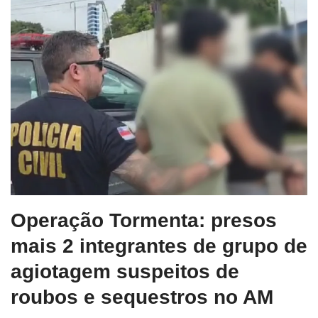
Operação Tormenta: presos
mais 2 integrantes de grupo de
agiotagem suspeitos de
roubos e sequestros no AM