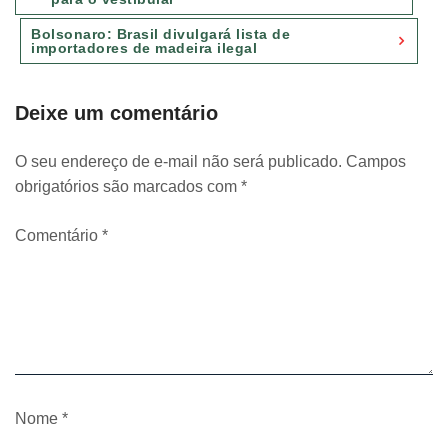
Post
Bolsonaro: Brasil divulgará lista de
importadores de madeira ilegal
Deixe um comentário
O seu endereço de e-mail não será publicado.
Campos
obrigatórios são marcados com
*
Comentário
*
Nome
*