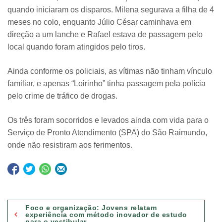
quando iniciaram os disparos. Milena segurava a filha de 4
meses no colo, enquanto Júlio César caminhava em
direção a um lanche e Rafael estava de passagem pelo
local quando foram atingidos pelo tiros.
Ainda conforme os policiais, as vítimas não tinham vínculo
familiar, e apenas “Loirinho” tinha passagem pela polícia
pelo crime de tráfico de drogas.
Os três foram socorridos e levados ainda com vida para o
Serviço de Pronto Atendimento (SPA) do São Raimundo,
onde não resistiram aos ferimentos.
Navegação
Foco e organização: Jovens relatam
de
experiência com método inovador de estudo
para o vestibular