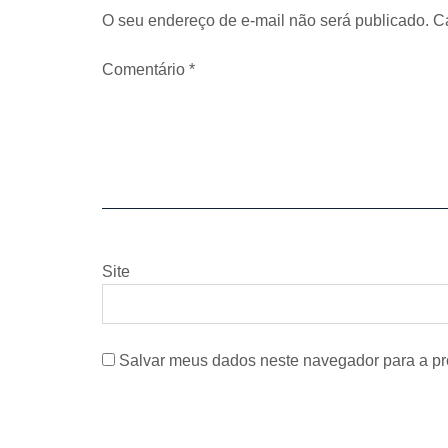
O seu endereço de e-mail não será publicado.
C
Comentário
*
Site
Salvar meus dados neste navegador para a pr