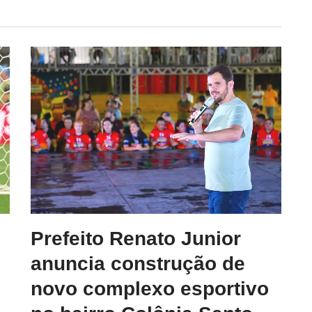
Prefeito Renato Junior
anuncia construção de
novo complexo esportivo