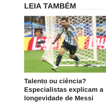
LEIA TAMBÉM
Talento ou ciência?
Especialistas explicam a
longevidade de Messi