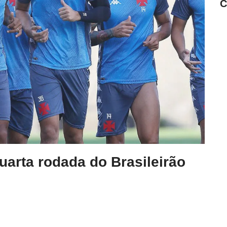
C
uarta rodada do Brasileirão