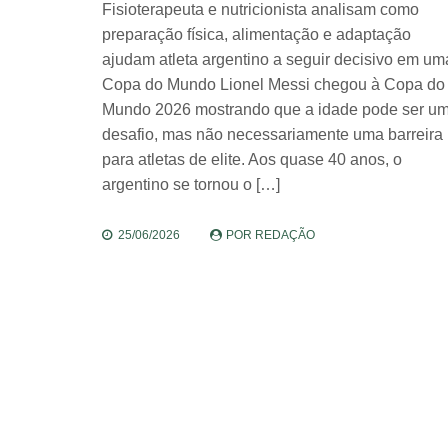
Fisioterapeuta e nutricionista analisam como
preparação física, alimentação e adaptação
ajudam atleta argentino a seguir decisivo em um
Copa do Mundo Lionel Messi chegou à Copa do
Mundo 2026 mostrando que a idade pode ser u
desafio, mas não necessariamente uma barreira
para atletas de elite. Aos quase 40 anos, o
argentino se tornou o […]
25/06/2026
POR
REDAÇÃO