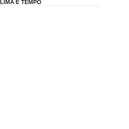
LIMA E TEMPO