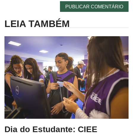
LEIA TAMBÉM
Dia do Estudante: CIEE