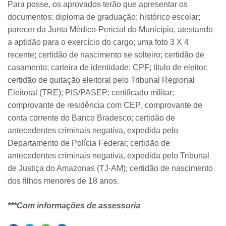
Para posse, os aprovados terão que apresentar os
documentos: diploma de graduação; histórico escolar;
parecer da Junta Médico-Pericial do Município, atestando
a aptidão para o exercício do cargo; uma foto 3 X 4
recente; certidão de nascimento se solteiro; certidão de
casamento; carteira de identidade; CPF; título de eleitor;
certidão de quitação eleitoral pelo Tribunal Regional
Eleitoral (TRE); PIS/PASEP; certificado militar;
comprovante de residência com CEP; comprovante de
conta corrente do Banco Bradesco; certidão de
antecedentes criminais negativa, expedida pelo
Departamento de Polícia Federal; certidão de
antecedentes criminais negativa, expedida pelo Tribunal
de Justiça do Amazonas (TJ-AM); certidão de nascimento
dos filhos menores de 18 anos.
***Com informações de assessoria