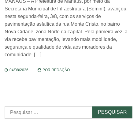
MANAUS – A Prefeitura de Manaus, por meio da
Secretaria Municipal de Infraestrutura (Seminf), avançou,
nesta segunda-feira, 3/8, com os serviços de
pavimentação asfáltica da rua Monte Cristo, no bairro
Nova Cidade, zona Norte da capital. Pela primeira vez, a
via recebe pavimentação, levando mais mobilidade,
segurança e qualidade de vida aos moradores da
comunidade. […]
04/08/2026
POR
REDAÇÃO
Pesquisar
por: