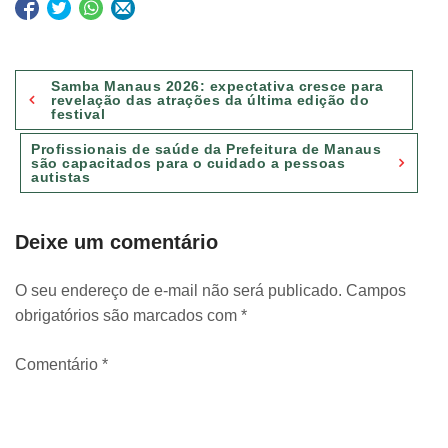
Navegação
Samba Manaus 2026: expectativa cresce para
de
revelação das atrações da última edição do
festival
Post
Profissionais de saúde da Prefeitura de Manaus
são capacitados para o cuidado a pessoas
autistas
Deixe um comentário
O seu endereço de e-mail não será publicado.
Campos
obrigatórios são marcados com
*
Comentário
*