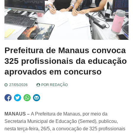
Prefeitura de Manaus convoca
325 profissionais da educação
aprovados em concurso
27/05/2026
POR
REDAÇÃO
MANAUS –
A Prefeitura de Manaus, por meio da
Secretaria Municipal de Educação (Semed), publicou,
nesta terça-feira, 26/5, a convocação de 325 profissionais