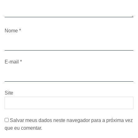
Nome
*
E-mail
*
Site
Salvar meus dados neste navegador para a próxima vez
que eu comentar.