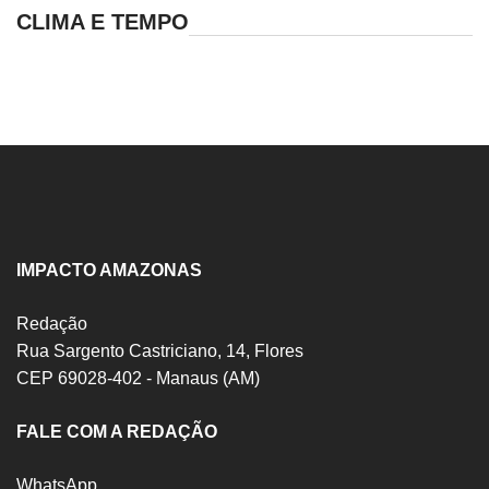
CLIMA E TEMPO
IMPACTO AMAZONAS
Redação
Rua Sargento Castriciano, 14, Flores
CEP 69028-402 - Manaus (AM)
FALE COM A REDAÇÃO
WhatsApp