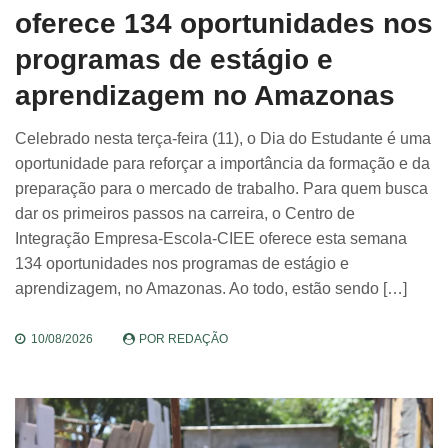
oferece 134 oportunidades nos
programas de estágio e
aprendizagem no Amazonas
Celebrado nesta terça-feira (11), o Dia do Estudante é uma
oportunidade para reforçar a importância da formação e da
preparação para o mercado de trabalho. Para quem busca
dar os primeiros passos na carreira, o Centro de
Integração Empresa-Escola-CIEE oferece esta semana
134 oportunidades nos programas de estágio e
aprendizagem, no Amazonas. Ao todo, estão sendo […]
10/08/2026
POR
REDAÇÃO