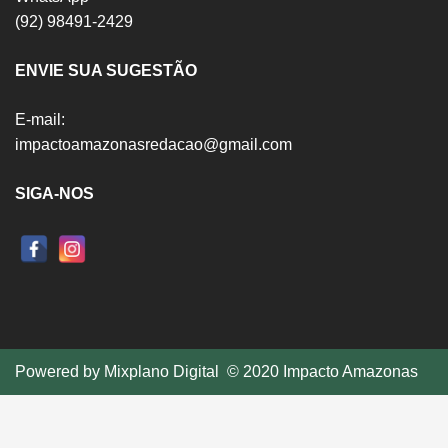
(92) 98491-2429
ENVIE SUA SUGESTÃO
E-mail:
impactoamazonasredacao@gmail.com
SIGA-NOS
Powered by
Mixplano Digital
© 2020 Impacto Amazonas