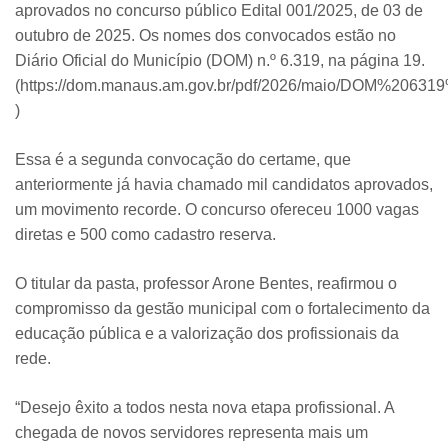
aprovados no concurso público Edital 001/2025, de 03 de
outubro de 2025. Os nomes dos convocados estão no
Diário Oficial do Município (DOM) n.º 6.319, na página 19.
(https://dom.manaus.am.gov.br/pdf/2026/maio/DOM%206
)
Essa é a segunda convocação do certame, que
anteriormente já havia chamado mil candidatos aprovados,
um movimento recorde. O concurso ofereceu 1000 vagas
diretas e 500 como cadastro reserva.
O titular da pasta, professor Arone Bentes, reafirmou o
compromisso da gestão municipal com o fortalecimento da
educação pública e a valorização dos profissionais da
rede.
“Desejo êxito a todos nesta nova etapa profissional. A
chegada de novos servidores representa mais um