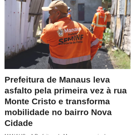
Prefeitura de Manaus leva
asfalto pela primeira vez à rua
Monte Cristo e transforma
mobilidade no bairro Nova
Cidade