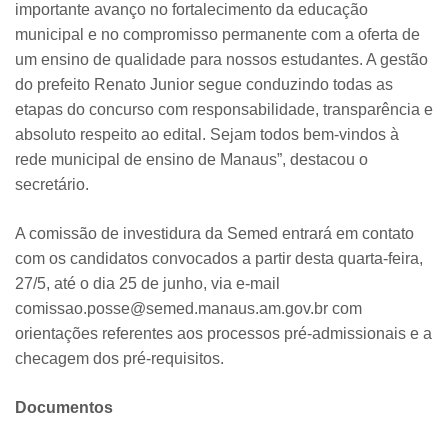
importante avanço no fortalecimento da educação
municipal e no compromisso permanente com a oferta de
um ensino de qualidade para nossos estudantes. A gestão
do prefeito Renato Junior segue conduzindo todas as
etapas do concurso com responsabilidade, transparência e
absoluto respeito ao edital. Sejam todos bem-vindos à
rede municipal de ensino de Manaus”, destacou o
secretário.
A comissão de investidura da Semed entrará em contato
com os candidatos convocados a partir desta quarta-feira,
27/5, até o dia 25 de junho, via e-mail
comissao.posse@semed.manaus.am.gov.br com
orientações referentes aos processos pré-admissionais e a
checagem dos pré-requisitos.
Documentos