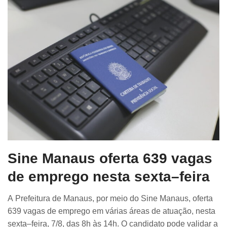
Sine Manaus oferta 639 vagas
de emprego nesta sexta–feira
A Prefeitura de Manaus, por meio do Sine Manaus, oferta
639 vagas de emprego em várias áreas de atuação, nesta
sexta–feira, 7/8, das 8h às 14h. O candidato pode validar a