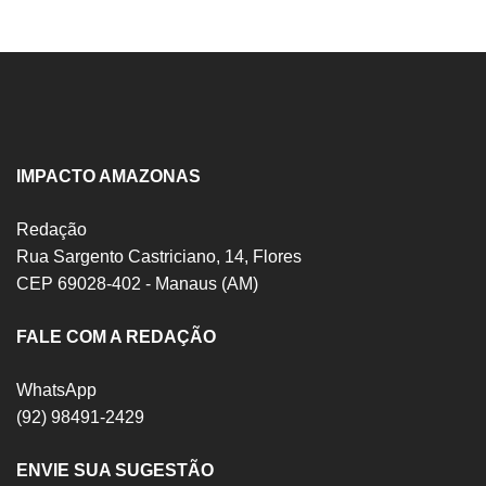
IMPACTO AMAZONAS
Redação
Rua Sargento Castriciano, 14, Flores
CEP 69028-402 - Manaus (AM)
FALE COM A REDAÇÃO
WhatsApp
(92) 98491-2429
ENVIE SUA SUGESTÃO