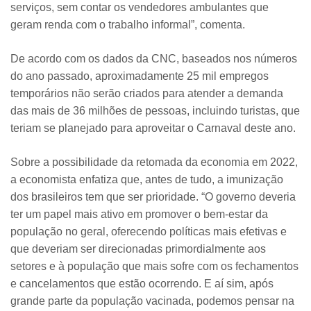
serviços, sem contar os vendedores ambulantes que
geram renda com o trabalho informal”, comenta.
De acordo com os dados da CNC, baseados nos números
do ano passado, aproximadamente 25 mil empregos
temporários não serão criados para atender a demanda
das mais de 36 milhões de pessoas, incluindo turistas, que
teriam se planejado para aproveitar o Carnaval deste ano.
Sobre a possibilidade da retomada da economia em 2022,
a economista enfatiza que, antes de tudo, a imunização
dos brasileiros tem que ser prioridade. “O governo deveria
ter um papel mais ativo em promover o bem-estar da
população no geral, oferecendo políticas mais efetivas e
que deveriam ser direcionadas primordialmente aos
setores e à população que mais sofre com os fechamentos
e cancelamentos que estão ocorrendo. E aí sim, após
grande parte da população vacinada, podemos pensar na