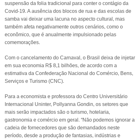
suspensão da folia tradicional para conter o contágio da
Covid-19. A ausência dos blocos de rua e das escolas de
samba vai deixar uma lacuna no aspecto cultural, mas
também afeta negativamente outros cenários, como o
econômico, que é anualmente impulsionado pelas
comemorações.
Com o cancelamento do Carnaval, o Brasil deixa de injetar
em sua economia R$ 8,1 bilhões, de acordo com a
estimativa da Confederação Nacional do Comércio, Bens,
Serviços e Turismo (CNC).
Para a economista e professora do Centro Universitário
Internacional Uninter, Pollyanna Gondin, os setores que
mais serão impactados são o turismo, hotelaria,
gastronomia e comércio em geral. “Não podemos ignorar a
cadeia de fornecedores que são demandados neste
período, desde a produção de fantasias, indústrias e