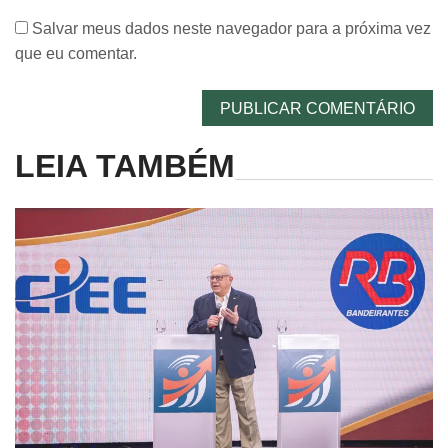
Salvar meus dados neste navegador para a próxima vez
que eu comentar.
LEIA TAMBÉM