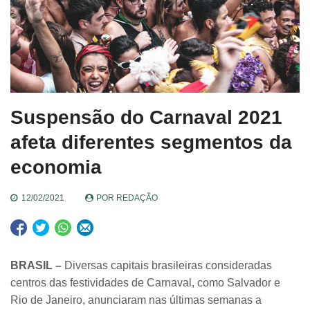
Suspensão do Carnaval 2021
afeta diferentes segmentos da
economia
12/02/2021
POR
REDAÇÃO
BRASIL –
Diversas capitais brasileiras consideradas
centros das festividades de Carnaval, como Salvador e
Rio de Janeiro, anunciaram nas últimas semanas a