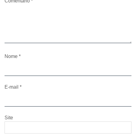
Comentário
*
Nome
*
E-mail
*
Site