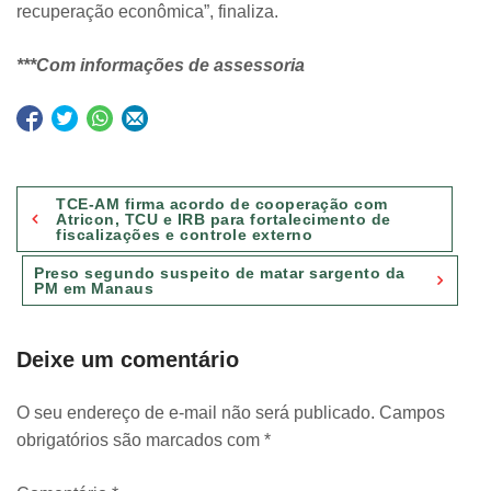
recuperação econômica”, finaliza.
***Com informações de assessoria
Navegação
TCE-AM firma acordo de cooperação com
de
Atricon, TCU e IRB para fortalecimento de
fiscalizações e controle externo
Post
Preso segundo suspeito de matar sargento da
PM em Manaus
Deixe um comentário
O seu endereço de e-mail não será publicado.
Campos
obrigatórios são marcados com
*