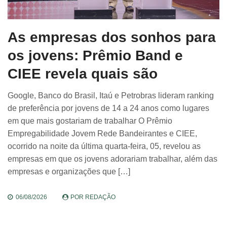
As empresas dos sonhos para
os jovens: Prêmio Band e
CIEE revela quais são
Google, Banco do Brasil, Itaú e Petrobras lideram ranking
de preferência por jovens de 14 a 24 anos como lugares
em que mais gostariam de trabalhar O Prêmio
Empregabilidade Jovem Rede Bandeirantes e CIEE,
ocorrido na noite da última quarta-feira, 05, revelou as
empresas em que os jovens adorariam trabalhar, além das
empresas e organizações que […]
06/08/2026
POR
REDAÇÃO