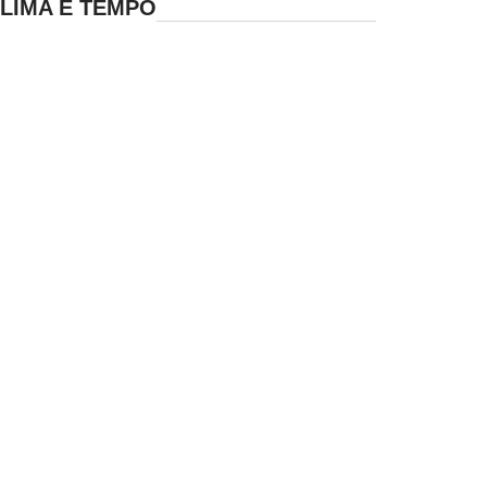
LIMA E TEMPO