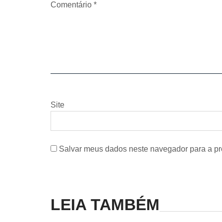
Comentário
*
Site
Salvar meus dados neste navegador para a pr
LEIA TAMBÉM