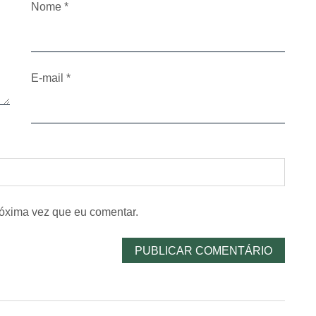
Nome
*
E-mail
*
óxima vez que eu comentar.