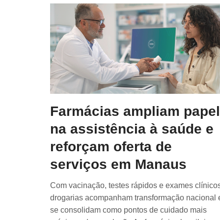
Farmácias ampliam papel
na assistência à saúde e
reforçam oferta de
serviços em Manaus
Com vacinação, testes rápidos e exames clínicos
drogarias acompanham transformação nacional 
se consolidam como pontos de cuidado mais