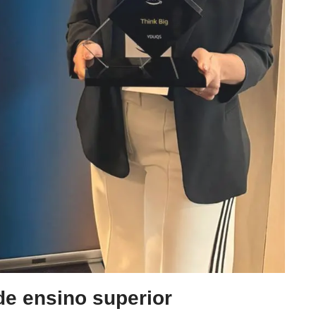
de ensino superior