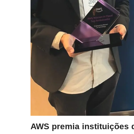
AWS premia instituições 