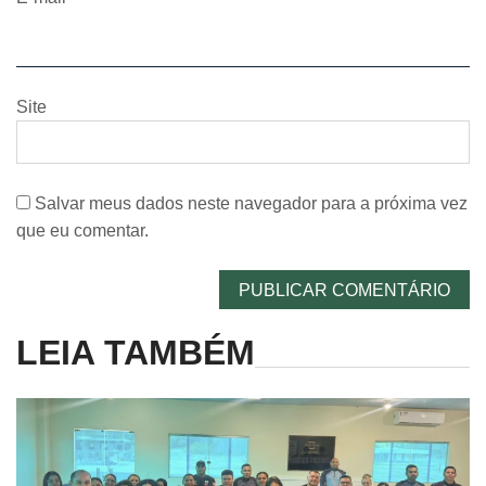
Site
Salvar meus dados neste navegador para a próxima vez
que eu comentar.
LEIA TAMBÉM