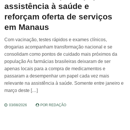
assistência à saúde e
reforçam oferta de serviços
em Manaus
Com vacinação, testes rápidos e exames clínicos,
drogarias acompanham transformação nacional e se
consolidam como pontos de cuidado mais próximos da
população As farmácias brasileiras deixaram de ser
apenas locais para a compra de medicamentos e
passaram a desempenhar um papel cada vez mais
relevante na assistência à saúde. Somente entre janeiro e
março deste […]
03/08/2026
POR
REDAÇÃO