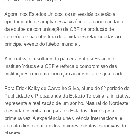
Agora, nos Estados Unidos, os universitários terão a
oportunidade de ampliar essa vivência, atuando ao lado
da equipe de comunicação da CBF na produção de
conteúdo e na cobertura de atividades relacionadas ao
principal evento do futebol mundial.
A iniciativa é resultado da parceria entre a Estácio, o
Instituto Yduqs e a CBF e reforça o compromisso das
instituições com uma formação acadêmica de qualidade.
Para Erick Kaiky de Carvalho Silva, aluno do 8º período de
Publicidade e Propaganda da Estácio Teresina, a iniciativa
representa a realização de um sonho. Natural do Nordeste,
o estudante embarcou para os Estados Unidos pela
primeira vez. A experiência une vivência internacional e
contato direto com um dos maiores eventos esportivos do
planeta.