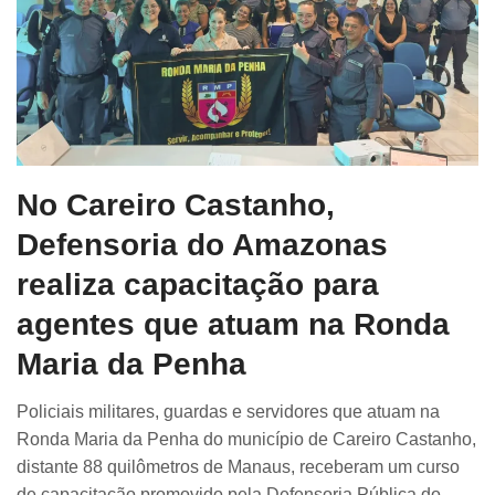
No Careiro Castanho,
Defensoria do Amazonas
realiza capacitação para
agentes que atuam na Ronda
Maria da Penha
Policiais militares, guardas e servidores que atuam na
Ronda Maria da Penha do município de Careiro Castanho,
distante 88 quilômetros de Manaus, receberam um curso
de capacitação promovido pela Defensoria Pública do