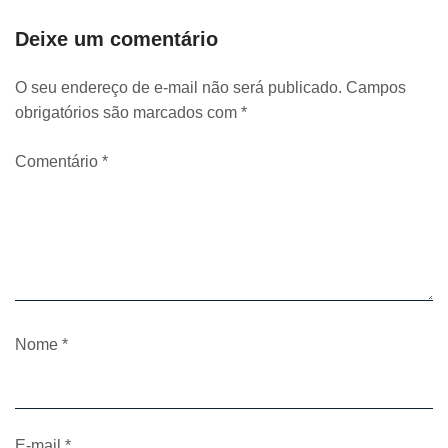
Deixe um comentário
O seu endereço de e-mail não será publicado.
Campos
obrigatórios são marcados com
*
Comentário
*
Nome
*
E-mail
*