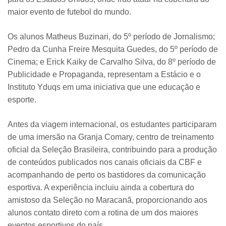
maior evento de futebol do mundo.
Os alunos Matheus Buzinari, do 5º período de Jornalismo;
Pedro da Cunha Freire Mesquita Guedes, do 5º período de
Cinema; e Erick Kaiky de Carvalho Silva, do 8º período de
Publicidade e Propaganda, representam a Estácio e o
Instituto Yduqs em uma iniciativa que une educação e
esporte.
Antes da viagem internacional, os estudantes participaram
de uma imersão na Granja Comary, centro de treinamento
oficial da Seleção Brasileira, contribuindo para a produção
de conteúdos publicados nos canais oficiais da CBF e
acompanhando de perto os bastidores da comunicação
esportiva. A experiência incluiu ainda a cobertura do
amistoso da Seleção no Maracanã, proporcionando aos
alunos contato direto com a rotina de um dos maiores
eventos esportivos do país.