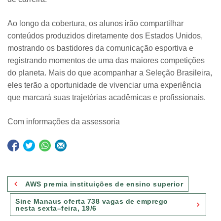
Ao longo da cobertura, os alunos irão compartilhar
conteúdos produzidos diretamente dos Estados Unidos,
mostrando os bastidores da comunicação esportiva e
registrando momentos de uma das maiores competições
do planeta. Mais do que acompanhar a Seleção Brasileira,
eles terão a oportunidade de vivenciar uma experiência
que marcará suas trajetórias acadêmicas e profissionais.
Com informações da assessoria
Navegação
AWS premia instituições de ensino superior
de
Sine Manaus oferta 738 vagas de emprego
Post
nesta sexta–feira, 19/6