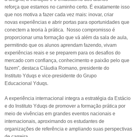
reforça que estamos no caminho certo. É exatamente isso
que nos motiva a fazer cada vez mais: inovar, criar
novas experiências e abrir portas para oportunidades que
conectem a teoria à prática. Nosso compromisso é
proporcionar uma formação que vá além da sala de aula,
permitindo que os alunos aprendam fazendo, vivam
experiências reais e se preparem para os desafios do
mercado com confiança, conhecimento e paixão pelo que
fazem”, destaca Cláudia Romano, presidente do
Instituto Yduqs e vice-presidente do Grupo
Educacional Yduqs.
A experiência internacional integra a estratégia da Estácio
e do Instituto Yduqs de promover a formação prática por
meio de vivências em grandes eventos nacionais e
internacionais, aproximando os estudantes de
organizações de referência e ampliando suas perspectivas
de carreira.