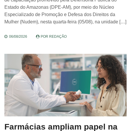
Estado do Amazonas (DPE-AM), por meio do Núcleo
Especializado de Promoção e Defesa dos Direitos da
Mulher (Nudem), nesta quarta-feira (05/08), na unidade […]
06/08/2026
POR
REDAÇÃO
Farmácias ampliam papel na