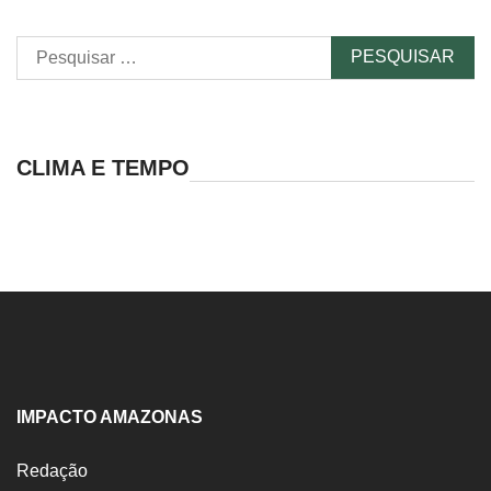
Pesquisar
por:
CLIMA E TEMPO
IMPACTO AMAZONAS
Redação