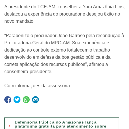
A presidente do TCE-AM, conselheira Yara Amazônia Lins,
destacou a experiência do procurador e desejou êxito no
novo mandato.
“Parabenizo o procurador João Barroso pela recondução à
Procuradoria-Geral do MPC-AM. Sua experiência e
dedicação ao controle externo fortalecem o trabalho
desenvolvido em defesa da boa gestão pública e da
correta aplicação dos recursos públicos”, afirmou a
conselheira-presidente.
Com informações da assessoria
Navegação
Defensoria Pública do Amazonas lança
de
plataforma gratuita para atendimento sobre