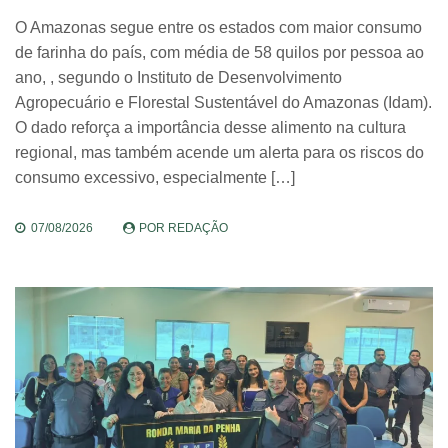
O Amazonas segue entre os estados com maior consumo
de farinha do país, com média de 58 quilos por pessoa ao
ano, , segundo o Instituto de Desenvolvimento
Agropecuário e Florestal Sustentável do Amazonas (Idam).
O dado reforça a importância desse alimento na cultura
regional, mas também acende um alerta para os riscos do
consumo excessivo, especialmente […]
07/08/2026
POR
REDAÇÃO