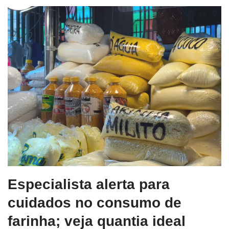
Especialista alerta para
cuidados no consumo de
farinha; veja quantia ideal