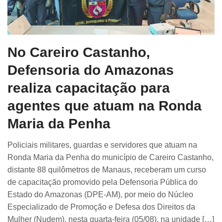
No Careiro Castanho,
Defensoria do Amazonas
realiza capacitação para
agentes que atuam na Ronda
Maria da Penha
Policiais militares, guardas e servidores que atuam na
Ronda Maria da Penha do município de Careiro Castanho,
distante 88 quilômetros de Manaus, receberam um curso
de capacitação promovido pela Defensoria Pública do
Estado do Amazonas (DPE-AM), por meio do Núcleo
Especializado de Promoção e Defesa dos Direitos da
Mulher (Nudem), nesta quarta-feira (05/08), na unidade […]