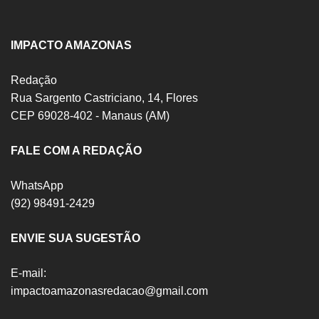
IMPACTO AMAZONAS
Redação
Rua Sargento Castriciano, 14, Flores
CEP 69028-402 - Manaus (AM)
FALE COM A REDAÇÃO
WhatsApp
(92) 98491-2429
ENVIE SUA SUGESTÃO
E-mail:
impactoamazonasredacao@gmail.com