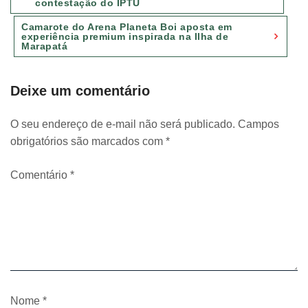
contestação do IPTU
Post
Camarote do Arena Planeta Boi aposta em
experiência premium inspirada na Ilha de
Marapatá
Deixe um comentário
O seu endereço de e-mail não será publicado.
Campos
obrigatórios são marcados com
*
Comentário
*
Nome
*