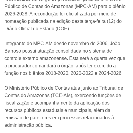
Público de Contas do Amazonas (MPC-AM) para o biênio
2026-2028. A recondução foi oficializada por meio de
nomeação publicada na edição desta terça-feira (12) do
Diário Oficial do Estado (DOE).
Integrante do MPC-AM desde novembro de 2006, João
Barroso possui atuação consolidada no sistema de
controle externo amazonense. Esta será a quarta vez que
o procurador comandará o órgão, após ter exercido a
função nos biênios 2018-2020, 2020-2022 e 2024-2026.
O Ministério Público de Contas atua junto ao Tribunal de
Contas do Amazonas (TCE-AM), exercendo funções de
fiscalização e acompanhamento da aplicação dos
recursos públicos estaduais e municipais, além da
emissão de pareceres em processos relacionados à
administração pública.