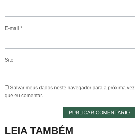
E-mail
*
Site
Salvar meus dados neste navegador para a próxima vez
que eu comentar.
LEIA TAMBÉM