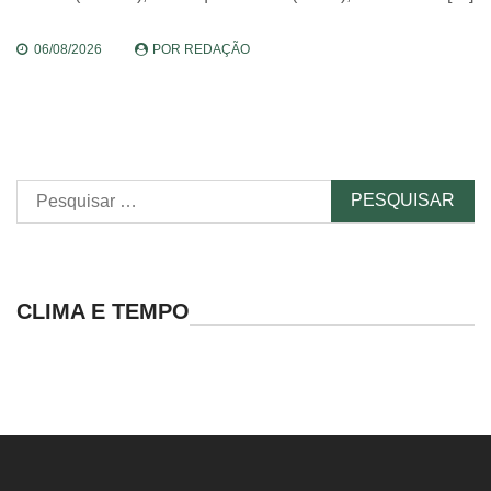
06/08/2026
POR
REDAÇÃO
Pesquisar
por:
CLIMA E TEMPO