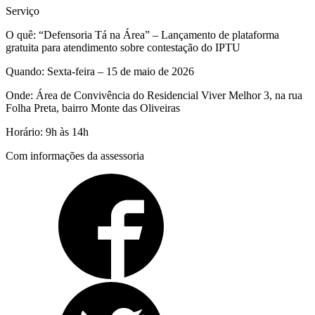
Serviço
O quê: “Defensoria Tá na Área” – Lançamento de plataforma
gratuita para atendimento sobre contestação do IPTU
Quando: Sexta-feira – 15 de maio de 2026
Onde: Área de Convivência do Residencial Viver Melhor 3, na rua
Folha Preta, bairro Monte das Oliveiras
Horário: 9h às 14h
Com informações da assessoria