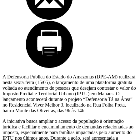
A Defensoria Pública do Estado do Amazonas (DPE-AM) realizará,
nesta sexta-feira (15/05), o lançamento de uma plataforma gratuita
voltada ao atendimento de pessoas que desejam contestar o valor do
Imposto Predial e Territorial Urbano (IPTU) em Manaus. O
lançamento acontecerá durante o projeto “Defensoria Tá na Área”
no Residencial Viver Melhor 3, localizado na Rua Folha Preta,
bairro Monte das Oliveiras, das 9h às 14h.
A iniciativa busca ampliar o acesso da população à orientação
jurídica e facilitar o encaminhamento de demandas relacionadas ao
imposto, especialmente para famílias impactadas pelo aumento do
IPTU nos últimos anos. Durante a ação, será apresentada a