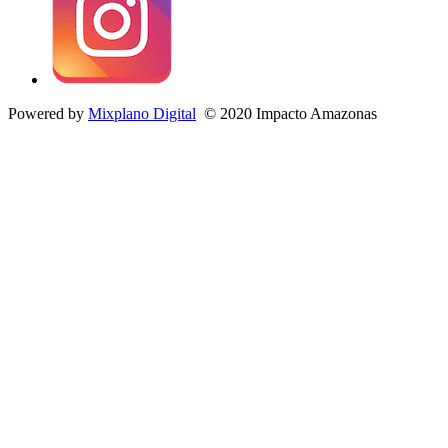
Powered by
Mixplano Digital
© 2020 Impacto Amazonas