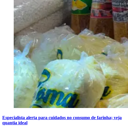
Especialista alerta para cuidados no consumo de farinha; veja
quantia ideal