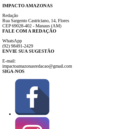
IMPACTO AMAZONAS
Redação
Rua Sargento Castriciano, 14, Flores
CEP 69028-402 - Manaus (AM)
FALE COM A REDAÇÃO
WhatsApp
(92) 98491-2429
ENVIE SUA SUGESTÃO
E-mail:
impactoamazonasredacao@gmail.com
SIGA-NOS