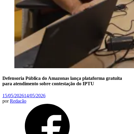
Defensoria Pública do Amazonas lança plataforma gratuita
para atendimento sobre contestação do IPTU
15/05/2026
14/05/2026
por
Redação