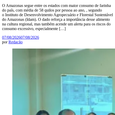
O Amazonas segue entre os estados com maior consumo de farinha
do país, com média de 58 quilos por pessoa ao ano, , segundo
o Instituto de Desenvolvimento Agropecuário e Florestal Sustentável
do Amazonas (Idam). O dado reforça a importância desse alimento
na cultura regional, mas também acende um alerta para os riscos do
consumo excessivo, especialmente […]
07/08/2026
07/08/2026
por
Redação