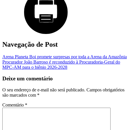
Navegação de Post
Arena Planeta Boi promete surpresas por toda a Arena da Amazônia
Procurador João Barroso é reconduzido à Procuradoria-Geral do
MPC-AM para o biênio 2026-2028
Deixe um comentário
O seu endereço de e-mail não será publicado.
Campos obrigatórios
são marcados com
*
Comentário
*