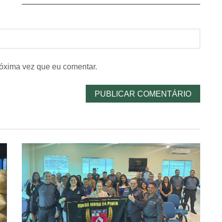
óxima vez que eu comentar.