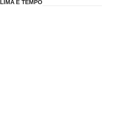
LIMA E TEMPO