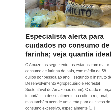
Especialista alerta para
cuidados no consumo de
farinha; veja quantia idea
O Amazonas segue entre os estados com maior
consumo de farinha do país, com média de 58
quilos por pessoa ao ano, , segundo o Instituto d
Desenvolvimento Agropecuário e Florestal
Sustentável do Amazonas (Idam). O dado reforça
importância desse alimento na cultura regional,
mas também acende um alerta para os riscos do
consumo excessivo, especialmente […]