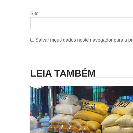
Site
Salvar meus dados neste navegador para a pr
LEIA TAMBÉM