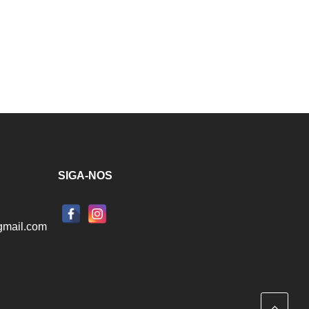
SIGA-NOS
mail.com