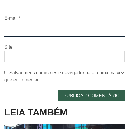
E-mail
*
Site
Salvar meus dados neste navegador para a próxima vez
que eu comentar.
LEIA TAMBÉM