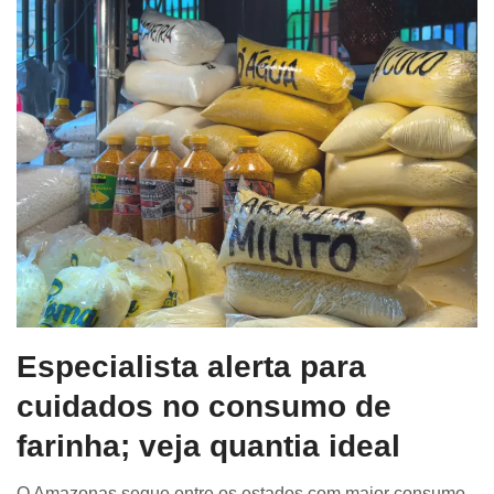
Especialista alerta para
cuidados no consumo de
farinha; veja quantia ideal
O Amazonas segue entre os estados com maior consumo