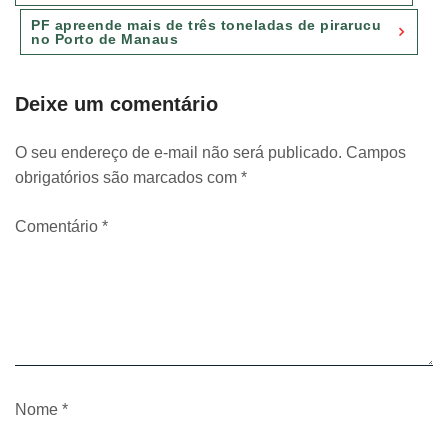
Post
PF apreende mais de três toneladas de pirarucu
no Porto de Manaus
Deixe um comentário
O seu endereço de e-mail não será publicado.
Campos
obrigatórios são marcados com
*
Comentário
*
Nome
*