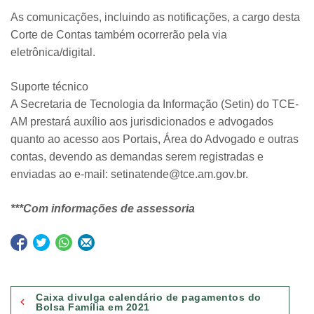
As comunicações, incluindo as notificações, a cargo desta
Corte de Contas também ocorrerão pela via
eletrônica/digital.
Suporte técnico
A Secretaria de Tecnologia da Informação (Setin) do TCE-
AM prestará auxílio aos jurisdicionados e advogados
quanto ao acesso aos Portais, Área do Advogado e outras
contas, devendo as demandas serem registradas e
enviadas ao e-mail: setinatende@tce.am.gov.br.
***Com informações de assessoria
Navegação
Caixa divulga calendário de pagamentos do
de
Bolsa Família em 2021