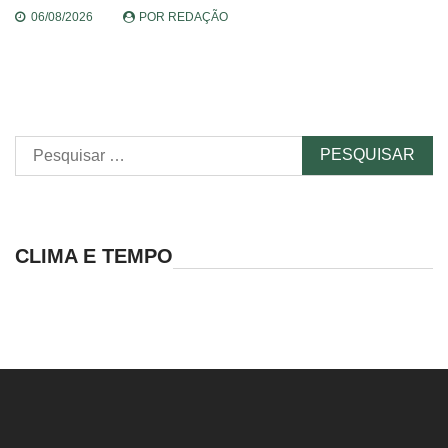
06/08/2026
POR
REDAÇÃO
Pesquisar
por:
CLIMA E TEMPO