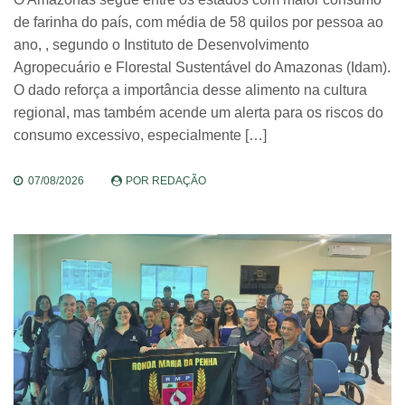
de farinha do país, com média de 58 quilos por pessoa ao
ano, , segundo o Instituto de Desenvolvimento
Agropecuário e Florestal Sustentável do Amazonas (Idam).
O dado reforça a importância desse alimento na cultura
regional, mas também acende um alerta para os riscos do
consumo excessivo, especialmente […]
07/08/2026
POR
REDAÇÃO