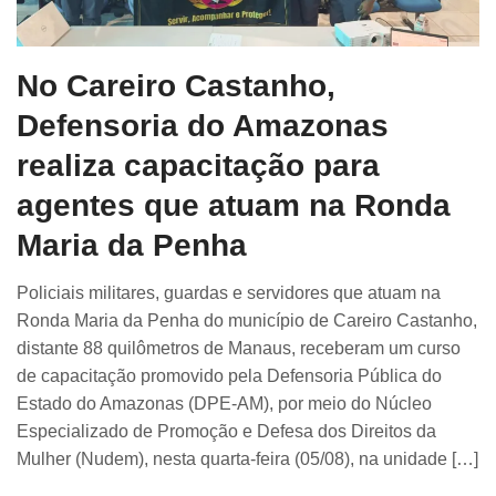
No Careiro Castanho,
Defensoria do Amazonas
realiza capacitação para
agentes que atuam na Ronda
Maria da Penha
Policiais militares, guardas e servidores que atuam na
Ronda Maria da Penha do município de Careiro Castanho,
distante 88 quilômetros de Manaus, receberam um curso
de capacitação promovido pela Defensoria Pública do
Estado do Amazonas (DPE-AM), por meio do Núcleo
Especializado de Promoção e Defesa dos Direitos da
Mulher (Nudem), nesta quarta-feira (05/08), na unidade […]