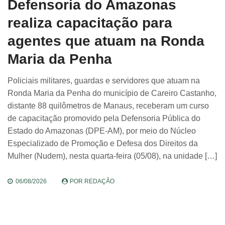
Defensoria do Amazonas
realiza capacitação para
agentes que atuam na Ronda
Maria da Penha
Policiais militares, guardas e servidores que atuam na
Ronda Maria da Penha do município de Careiro Castanho,
distante 88 quilômetros de Manaus, receberam um curso
de capacitação promovido pela Defensoria Pública do
Estado do Amazonas (DPE-AM), por meio do Núcleo
Especializado de Promoção e Defesa dos Direitos da
Mulher (Nudem), nesta quarta-feira (05/08), na unidade […]
06/08/2026
POR
REDAÇÃO