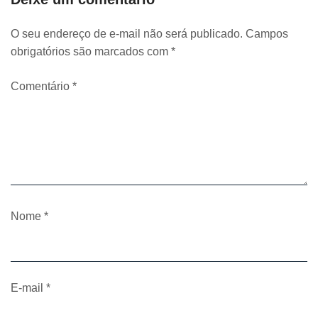
O seu endereço de e-mail não será publicado.
Campos
obrigatórios são marcados com
*
Comentário
*
Nome
*
E-mail
*