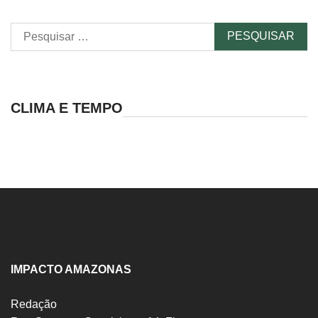
Pesquisar
por:
CLIMA E TEMPO
IMPACTO AMAZONAS
Redação