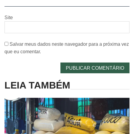
Site
Salvar meus dados neste navegador para a próxima vez
que eu comentar.
LEIA TAMBÉM