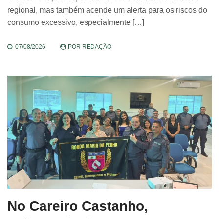
regional, mas também acende um alerta para os riscos do
consumo excessivo, especialmente […]
07/08/2026
POR
REDAÇÃO
No Careiro Castanho,