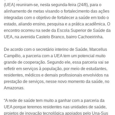
(UEA) reuniram-se, nesta segunda-feira (24/8), para o
alinhamento de metas visando o fortalecimento das ações
integradas com o objetivo de fortalecer a saúde em todo o
estado, aliando ensino, pesquisa e a prática acadêmica. O
encontro ocorreu na sede da Escola Superior de Saúde da
UEA, na avenida Castelo Branco, bairro Cachoeirinha.
De acordo com o secretário interino de Saúde, Marcellus
Campêlo, a parceria com a UEA tem um potencial muito
grande de cooperação. Segundo ele, essa parceria vai se
refletir em serviços à população, por meio de estudantes,
residentes, médicos e demais profissionais envolvidos na
prestação de serviços, nesse novo momento da saúde, no
Amazonas.
“A rede de saúde tem muito a ganhar com a parceria da
UEA porque teremos residentes nas unidades de saúde,
projetos de inovação tecnológica apoiados pelo Una-Sus