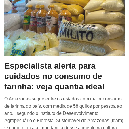
Especialista alerta para
cuidados no consumo de
farinha; veja quantia ideal
O Amazonas segue entre os estados com maior consumo
de farinha do país, com média de 58 quilos por pessoa ao
ano, , segundo o Instituto de Desenvolvimento
Agropecuário e Florestal Sustentável do Amazonas (Idam).
O dado reforça a importância desse alimento na cultura