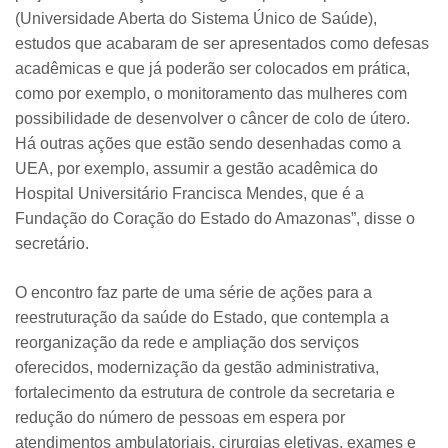
(Universidade Aberta do Sistema Único de Saúde),
estudos que acabaram de ser apresentados como defesas
acadêmicas e que já poderão ser colocados em prática,
como por exemplo, o monitoramento das mulheres com
possibilidade de desenvolver o câncer de colo de útero.
Há outras ações que estão sendo desenhadas como a
UEA, por exemplo, assumir a gestão acadêmica do
Hospital Universitário Francisca Mendes, que é a
Fundação do Coração do Estado do Amazonas”, disse o
secretário.
O encontro faz parte de uma série de ações para a
reestruturação da saúde do Estado, que contempla a
reorganização da rede e ampliação dos serviços
oferecidos, modernização da gestão administrativa,
fortalecimento da estrutura de controle da secretaria e
redução do número de pessoas em espera por
atendimentos ambulatoriais, cirurgias eletivas, exames e