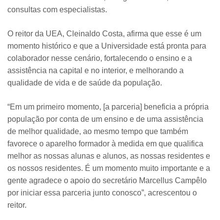
consultas com especialistas.
O reitor da UEA, Cleinaldo Costa, afirma que esse é um
momento histórico e que a Universidade está pronta para
colaborador nesse cenário, fortalecendo o ensino e a
assistência na capital e no interior, e melhorando a
qualidade de vida e de saúde da população.
“Em um primeiro momento, [a parceria] beneficia a própria
população por conta de um ensino e de uma assistência
de melhor qualidade, ao mesmo tempo que também
favorece o aparelho formador à medida em que qualifica
melhor as nossas alunas e alunos, as nossas residentes e
os nossos residentes. É um momento muito importante e a
gente agradece o apoio do secretário Marcellus Campêlo
por iniciar essa parceria junto conosco”, acrescentou o
reitor.