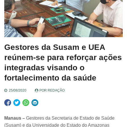
Gestores da Susam e UEA
reúnem-se para reforçar ações
integradas visando o
fortalecimento da saúde
25/08/2020
POR
REDAÇÃO
Manaus –
Gestores da Secretaria de Estado de Saúde
(Susam) e da Universidade do Estado do Amazonas