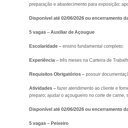
preparação e abastecimento para exposição; apo
Disponível até 02/06/2026 ou encerramento d
5 vagas – Auxiliar de Açougue
Escolaridade –
ensino fundamental completo;
Experiência –
três meses na Carteira de Trabalh
Requisitos Obrigatórios –
possuir documentaçã
Atividades –
fazer atendimento ao cliente e for
preparo; ajudar o açougueiro no corte de carne, 
Disponível até 02/06/2026 ou encerramento d
5 vagas – Peixeiro