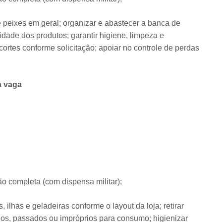
de peixes em geral; organizar e abastecer a banca de
idade dos produtos; garantir higiene, limpeza e
 cortes conforme solicitação; apoiar no controle de perdas
a vaga
 completa (com dispensa militar);
ilhas e geladeiras conforme o layout da loja; retirar
os, passados ou impróprios para consumo; higienizar