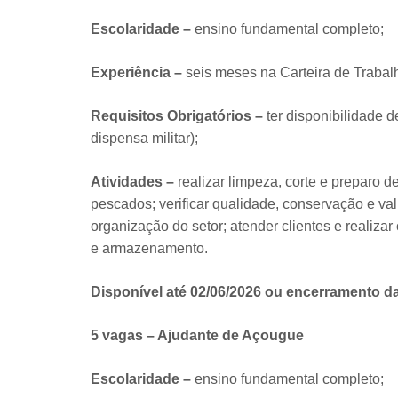
Escolaridade –
ensino fundamental completo;
Experiência –
seis meses na Carteira de Trabal
Requisitos Obrigatórios –
ter disponibilidade 
dispensa militar);
Atividades –
realizar limpeza, corte e preparo 
pescados; verificar qualidade, conservação e val
organização do setor; atender clientes e realizar
e armazenamento.
Disponível até 02/06/2026 ou encerramento d
5 vagas – Ajudante de Açougue
Escolaridade –
ensino fundamental completo;