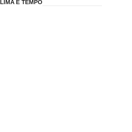
LIMA E TEMPO