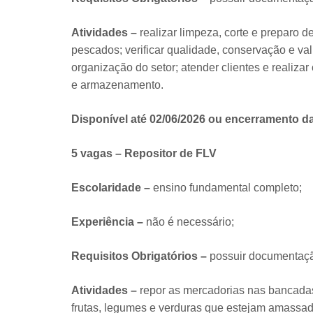
Atividades –
realizar limpeza, corte e preparo 
pescados; verificar qualidade, conservação e val
organização do setor; atender clientes e realizar
e armazenamento.
Disponível até 02/06/2026 ou encerramento d
5 vagas – Repositor de FLV
Escolaridade –
ensino fundamental completo;
Experiência –
não é necessário;
Requisitos Obrigatórios –
possuir documentação
Atividades –
repor as mercadorias nas bancadas, 
frutas, legumes e verduras que estejam amassad