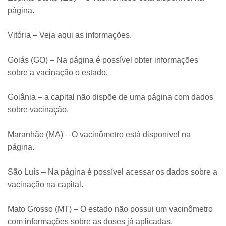
página.
Vitória – Veja aqui as informações.
Goiás (GO) – Na página é possível obter informações
sobre a vacinação o estado.
Goiânia – a capital não dispõe de uma página com dados
sobre vacinação.
Maranhão (MA) – O vacinômetro está disponível na
página.
São Luís – Na página é possível acessar os dados sobre a
vacinação na capital.
Mato Grosso (MT) – O estado não possui um vacinômetro
com informações sobre as doses já aplicadas.