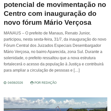
potencial de movimentação no
Centro com inauguração do
novo fórum Mário Verçosa
MANAUS – O prefeito de Manaus, Renato Junior,
participou, nesta sexta-feira, 31/7, da inauguração do novo
Fórum Central dos Juizados Especiais Desembargador
Mário Verçosa, no bairro Aparecida, zona Sul. Durante a
solenidade, o prefeito ressaltou que a nova estrutura
fortalecerá o acesso da população à Justiça e contribuirá
para ampliar a circulação de pessoas e […]
04/08/2026
POR
REDAÇÃO