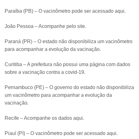
Paraíba (PB) – O vacinômetro pode ser acessado aqui.
João Pessoa – Acompanhe pelo site.
Paraná (PR) – O estado não disponibiliza um vacinômetro
para acompanhar a evolução da vacinação.
Curitiba – A prefeitura não possui uma página com dados
sobre a vacinação contra a covid-19.
Pernambuco (PE) – O governo do estado não disponibiliza
um vacinômetro para acompanhar a evolução da
vacinação.
Recife – Acompanhe os dados aqui.
Piauí (PI) – O vacinômetro pode ser acessado aqui.