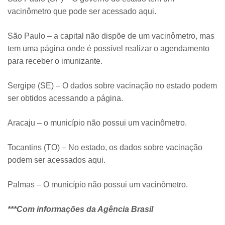
vacinômetro que pode ser acessado aqui.
São Paulo – a capital não dispõe de um vacinômetro, mas
tem uma página onde é possível realizar o agendamento
para receber o imunizante.
Sergipe (SE) – O dados sobre vacinação no estado podem
ser obtidos acessando a página.
Aracaju – o município não possui um vacinômetro.
Tocantins (TO) – No estado, os dados sobre vacinação
podem ser acessados aqui.
Palmas – O município não possui um vacinômetro.
***Com informações da Agência Brasil