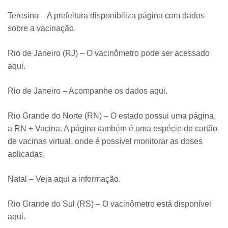
Teresina – A prefeitura disponibiliza página com dados
sobre a vacinação.
Rio de Janeiro (RJ) – O vacinômetro pode ser acessado
aqui.
Rio de Janeiro – Acompanhe os dados aqui.
Rio Grande do Norte (RN) – O estado possui uma página,
a RN + Vacina. A página também é uma espécie de cartão
de vacinas virtual, onde é possível monitorar as doses
aplicadas.
Natal – Veja aqui a informação.
Rio Grande do Sul (RS) – O vacinômetro está disponível
aqui.