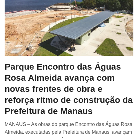
Parque Encontro das Águas
Rosa Almeida avança com
novas frentes de obra e
reforça ritmo de construção da
Prefeitura de Manaus
MANAUS – As obras do parque Encontro das Águas Rosa
Almeida, executadas pela Prefeitura de Manaus, avançam