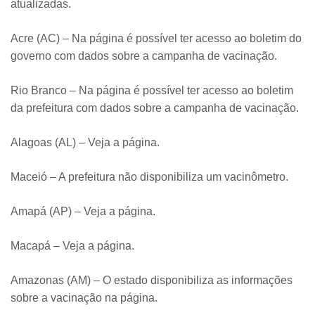
atualizadas.
Acre (AC) – Na página é possível ter acesso ao boletim do
governo com dados sobre a campanha de vacinação.
Rio Branco – Na página é possível ter acesso ao boletim
da prefeitura com dados sobre a campanha de vacinação.
Alagoas (AL) – Veja a página.
Maceió – A prefeitura não disponibiliza um vacinômetro.
Amapá (AP) – Veja a página.
Macapá – Veja a página.
Amazonas (AM) – O estado disponibiliza as informações
sobre a vacinação na página.