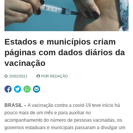
Estados e municípios criam
páginas com dados diários da
vacinação
20/02/2021
POR
REDAÇÃO
BRASIL –
A vacinação contra a covid-19 teve início há
pouco mais de um mês e para auxiliar no
acompanhamento do número de pessoas vacinadas, os
governos estaduais e municipais passaram a divulgar um