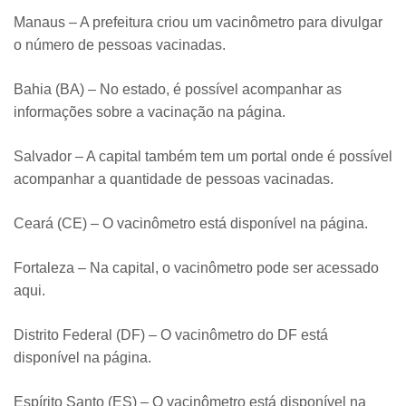
Manaus – A prefeitura criou um vacinômetro para divulgar
o número de pessoas vacinadas.
Bahia (BA) – No estado, é possível acompanhar as
informações sobre a vacinação na página.
Salvador – A capital também tem um portal onde é possível
acompanhar a quantidade de pessoas vacinadas.
Ceará (CE) – O vacinômetro está disponível na página.
Fortaleza – Na capital, o vacinômetro pode ser acessado
aqui.
Distrito Federal (DF) – O vacinômetro do DF está
disponível na página.
Espírito Santo (ES) – O vacinômetro está disponível na