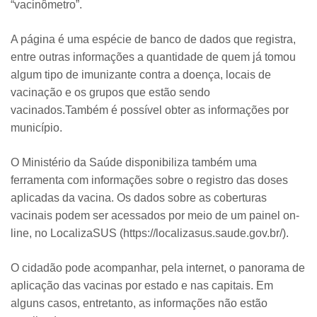
“vacinômetro”.
A página é uma espécie de banco de dados que registra,
entre outras informações a quantidade de quem já tomou
algum tipo de imunizante contra a doença, locais de
vacinação e os grupos que estão sendo
vacinados.Também é possível obter as informações por
município.
O Ministério da Saúde disponibiliza também uma
ferramenta com informações sobre o registro das doses
aplicadas da vacina. Os dados sobre as coberturas
vacinais podem ser acessados por meio de um painel on-
line, no LocalizaSUS (https://localizasus.saude.gov.br/).
O cidadão pode acompanhar, pela internet, o panorama de
aplicação das vacinas por estado e nas capitais. Em
alguns casos, entretanto, as informações não estão