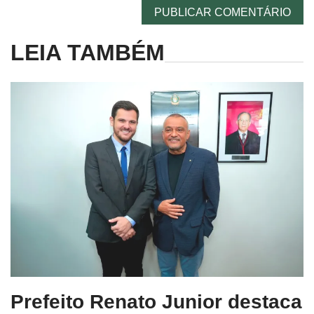
LEIA TAMBÉM
Prefeito Renato Junior destaca