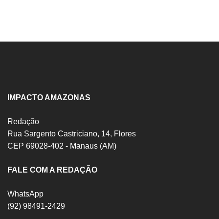
IMPACTO AMAZONAS
Redação
Rua Sargento Castriciano, 14, Flores
CEP 69028-402 - Manaus (AM)
FALE COM A REDAÇÃO
WhatsApp
(92) 98491-2429