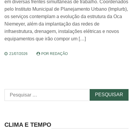
em diversas frentes simultâneas de trabalho. Coordenados
pelo Instituto Municipal de Planejamento Urbano (Implurb),
os serviços contemplam a evolução da estrutura da Oca
Niemeyer, além da implantação das redes de
infraestrutura, drenagem, instalações elétricas e novos
equipamentos que irão compor um […]
21/07/2026
POR
REDAÇÃO
Pesquisar
por:
CLIMA E TEMPO