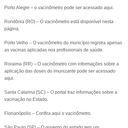
Porto Alegre – o vacinômetro pode ser acessado aqui.
Rondônia (RO) – O vacinômetro está disponível nesta
página.
Porto Velho – O vacinômetro do município registra apenas
as vacinas aplicadas nos profissionais de saúde.
Roraima (RR) – O vacinômetro com informações sobre a
aplicação das doses do imunizante pode ser acessado
aqui.
Santa Catarina (SC) – O portal traz informações sobre a
vacinação no Estado.
Florianópolis – Confira aqui o vacinômetro.
São Paulo (SP) – O governo do estado tem um