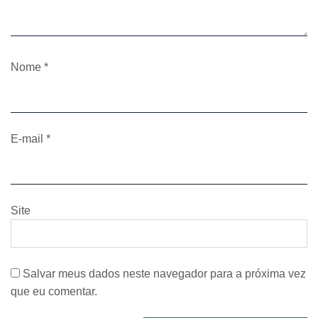
Nome
*
E-mail
*
Site
Salvar meus dados neste navegador para a próxima vez
que eu comentar.