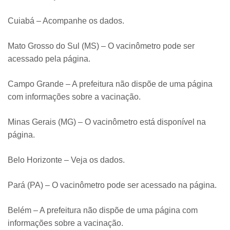
Cuiabá – Acompanhe os dados.
Mato Grosso do Sul (MS) – O vacinômetro pode ser
acessado pela página.
Campo Grande – A prefeitura não dispõe de uma página
com informações sobre a vacinação.
Minas Gerais (MG) – O vacinômetro está disponível na
página.
Belo Horizonte – Veja os dados.
Pará (PA) – O vacinômetro pode ser acessado na página.
Belém – A prefeitura não dispõe de uma página com
informações sobre a vacinação.