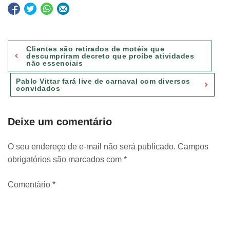
Navegação
Clientes são retirados de motéis que
de
descumpriram decreto que proíbe atividades
não essenciais
Post
Pablo Vittar fará live de carnaval com diversos
convidados
Deixe um comentário
O seu endereço de e-mail não será publicado.
Campos
obrigatórios são marcados com
*
Comentário
*