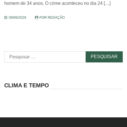
homem de 34 anos. O crime aconteceu no dia 24 […]
09/06/2026
POR
REDAÇÃO
Pesquisar
por:
CLIMA E TEMPO