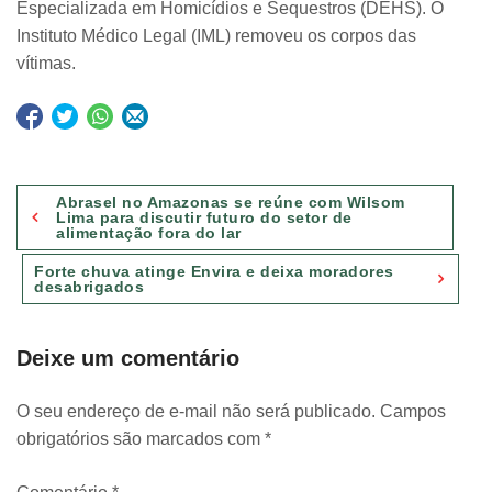
Especializada em Homicídios e Sequestros (DEHS). O
Instituto Médico Legal (IML) removeu os corpos das
vítimas.
Navegação
Abrasel no Amazonas se reúne com Wilsom
de
Lima para discutir futuro do setor de
alimentação fora do lar
Post
Forte chuva atinge Envira e deixa moradores
desabrigados
Deixe um comentário
O seu endereço de e-mail não será publicado.
Campos
obrigatórios são marcados com
*