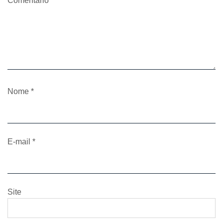
Comentário
*
Nome
*
E-mail
*
Site