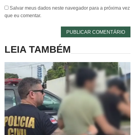
Salvar meus dados neste navegador para a próxima vez
que eu comentar.
LEIA TAMBÉM