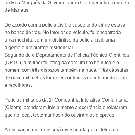
na Rua Marquês da Silveira, bairro Cachoeirinha, zona Sul
de Manaus.
De acordo com a polícia civil, o suspeito do crime estava
no banco de trás. No interior do veículo, foi encontrada
uma mochila, com um distintivo da polícia civil, uma
algema e um alarme residencial.
Segundo do o Departamento de Polícia Técnico-Científica
(DPTC), a mulher foi atingida com um tiro na nuca e o
homem com três disparos também na nuca. Três cápsulas
de nove milímetros foram encontradas no interior do carro
e recolhidas.
Polícias militares da 1ª Companhia Interativa Comunitária
(Cicom), atenderam inicialmente a ocorrência e relataram
que no local, testemunhas não ouviram os disparos.
A motivação do crime será investigada pela Delegacia