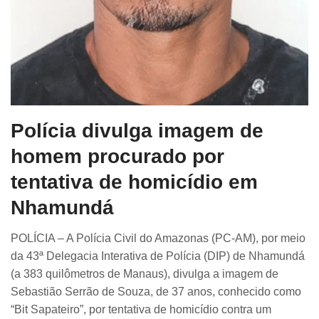
Polícia divulga imagem de
homem procurado por
tentativa de homicídio em
Nhamundá
POLÍCIA – A Polícia Civil do Amazonas (PC-AM), por meio
da 43ª Delegacia Interativa de Polícia (DIP) de Nhamundá
(a 383 quilômetros de Manaus), divulga a imagem de
Sebastião Serrão de Souza, de 37 anos, conhecido como
“Bit Sapateiro”, por tentativa de homicídio contra um