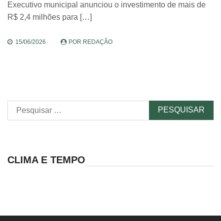
Executivo municipal anunciou o investimento de mais de
R$ 2,4 milhões para […]
15/06/2026
POR
REDAÇÃO
Pesquisar
por:
CLIMA E TEMPO