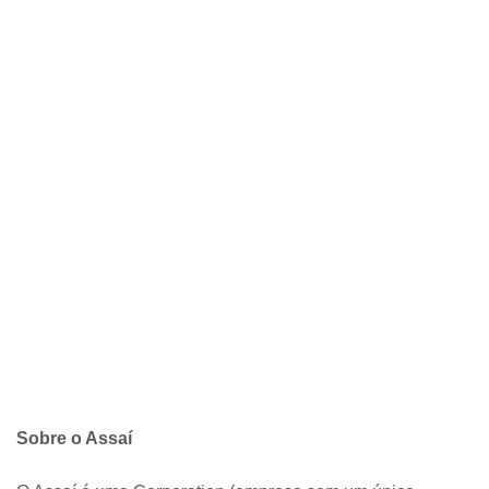
Sobre o Assaí