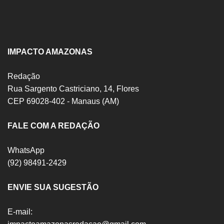
IMPACTO AMAZONAS
Redação
Rua Sargento Castriciano, 14, Flores
CEP 69028-402 - Manaus (AM)
FALE COM A REDAÇÃO
WhatsApp
(92) 98491-2429
ENVIE SUA SUGESTÃO
E-mail: