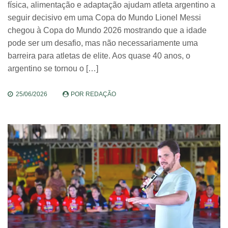
física, alimentação e adaptação ajudam atleta argentino a
seguir decisivo em uma Copa do Mundo Lionel Messi
chegou à Copa do Mundo 2026 mostrando que a idade
pode ser um desafio, mas não necessariamente uma
barreira para atletas de elite. Aos quase 40 anos, o
argentino se tornou o […]
25/06/2026
POR
REDAÇÃO