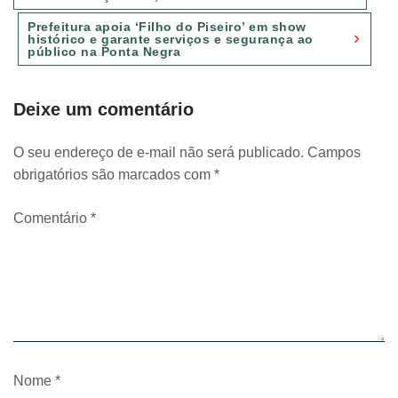
Post
Prefeitura apoia ‘Filho do Piseiro’ em show
histórico e garante serviços e segurança ao
público na Ponta Negra
Deixe um comentário
O seu endereço de e-mail não será publicado.
Campos
obrigatórios são marcados com
*
Comentário
*
Nome
*