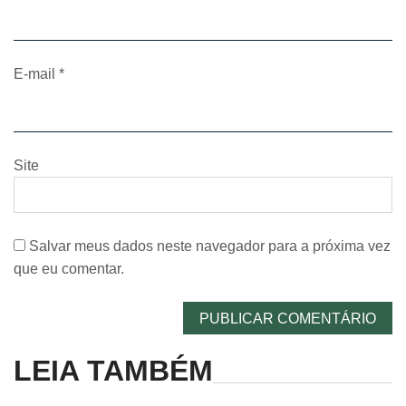
E-mail
*
Site
Salvar meus dados neste navegador para a próxima vez
que eu comentar.
LEIA TAMBÉM