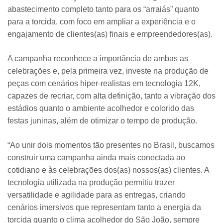
abastecimento completo tanto para os “arraiás” quanto
para a torcida, com foco em ampliar a experiência e o
engajamento de clientes(as) finais e empreendedores(as).
A campanha reconhece a importância de ambas as
celebrações e, pela primeira vez, investe na produção de
peças com cenários hiper-realistas em tecnologia 12K,
capazes de recriar, com alta definição, tanto a vibração dos
estádios quanto o ambiente acolhedor e colorido das
festas juninas, além de otimizar o tempo de produção.
“Ao unir dois momentos tão presentes no Brasil, buscamos
construir uma campanha ainda mais conectada ao
cotidiano e às celebrações dos(as) nossos(as) clientes. A
tecnologia utilizada na produção permitiu trazer
versatilidade e agilidade para as entregas, criando
cenários imersivos que representam tanto a energia da
torcida quanto o clima acolhedor do São João, sempre