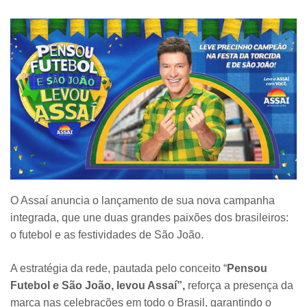
O Assaí anuncia o lançamento de sua nova campanha
integrada, que une duas grandes paixões dos brasileiros:
o futebol e as festividades de São João.
A estratégia da rede, pautada pelo conceito “
Pensou
Futebol e São João, levou Assaí”,
reforça a presença da
marca nas celebrações em todo o Brasil, garantindo o