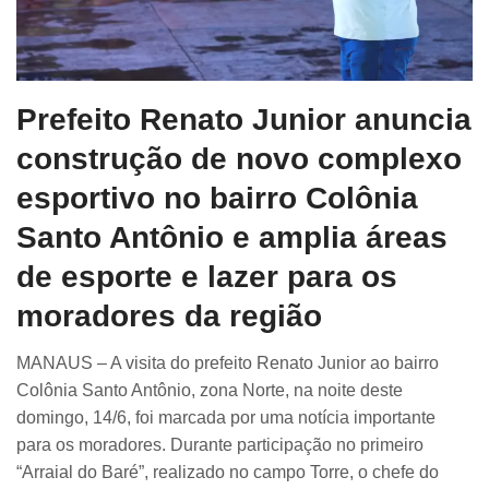
Prefeito Renato Junior anuncia
construção de novo complexo
esportivo no bairro Colônia
Santo Antônio e amplia áreas
de esporte e lazer para os
moradores da região
MANAUS – A visita do prefeito Renato Junior ao bairro
Colônia Santo Antônio, zona Norte, na noite deste
domingo, 14/6, foi marcada por uma notícia importante
para os moradores. Durante participação no primeiro
“Arraial do Baré”, realizado no campo Torre, o chefe do