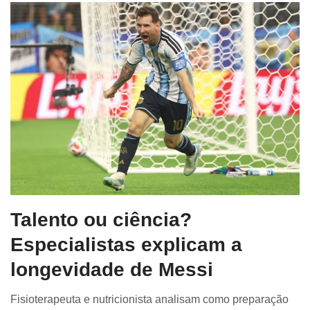
Talento ou ciência?
Especialistas explicam a
longevidade de Messi
Fisioterapeuta e nutricionista analisam como preparação