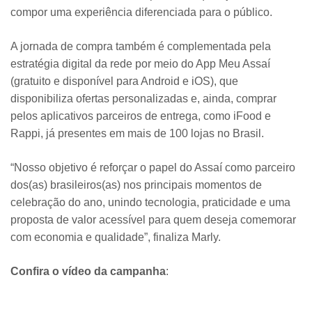
compor uma experiência diferenciada para o público.
A jornada de compra também é complementada pela
estratégia digital da rede por meio do App Meu Assaí
(gratuito e disponível para Android e iOS), que
disponibiliza ofertas personalizadas e, ainda, comprar
pelos aplicativos parceiros de entrega, como iFood e
Rappi, já presentes em mais de 100 lojas no Brasil.
“Nosso objetivo é reforçar o papel do Assaí como parceiro
dos(as) brasileiros(as) nos principais momentos de
celebração do ano, unindo tecnologia, praticidade e uma
proposta de valor acessível para quem deseja comemorar
com economia e qualidade”, finaliza Marly.
Confira o vídeo da campanha
: