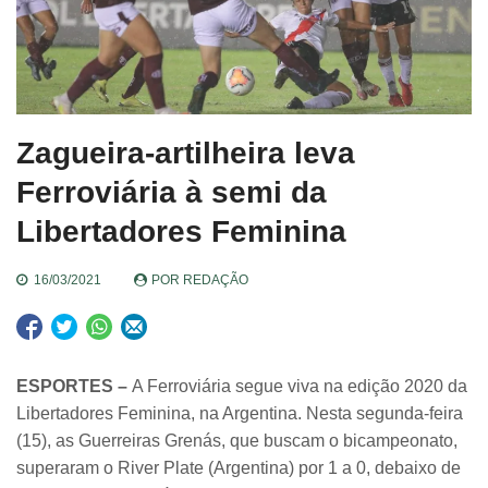
Zagueira-artilheira leva
Ferroviária à semi da
Libertadores Feminina
16/03/2021
POR
REDAÇÃO
ESPORTES –
A Ferroviária segue viva na edição 2020 da
Libertadores Feminina, na Argentina. Nesta segunda-feira
(15), as Guerreiras Grenás, que buscam o bicampeonato,
superaram o River Plate (Argentina) por 1 a 0, debaixo de