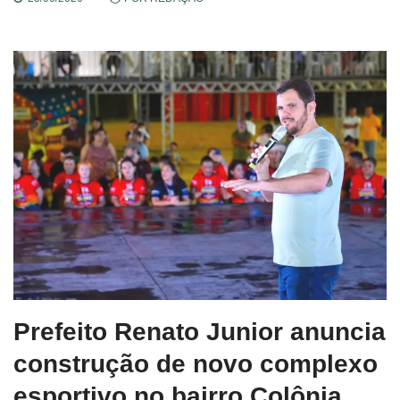
Prefeito Renato Junior anuncia
construção de novo complexo
esportivo no bairro Colônia