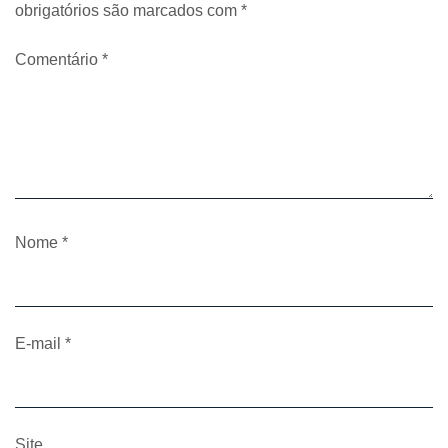
obrigatórios são marcados com
*
Comentário
*
Nome
*
E-mail
*
Site