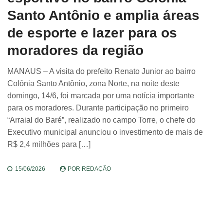
Santo Antônio e amplia áreas
de esporte e lazer para os
moradores da região
MANAUS – A visita do prefeito Renato Junior ao bairro
Colônia Santo Antônio, zona Norte, na noite deste
domingo, 14/6, foi marcada por uma notícia importante
para os moradores. Durante participação no primeiro
“Arraial do Baré”, realizado no campo Torre, o chefe do
Executivo municipal anunciou o investimento de mais de
R$ 2,4 milhões para […]
15/06/2026
POR
REDAÇÃO