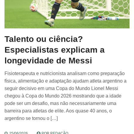
Talento ou ciência?
Especialistas explicam a
longevidade de Messi
Fisioterapeuta e nutricionista analisam como preparação
física, alimentação e adaptação ajudam atleta argentino a
seguir decisivo em uma Copa do Mundo Lionel Messi
chegou à Copa do Mundo 2026 mostrando que a idade
pode ser um desafio, mas não necessariamente uma
barreira para atletas de elite. Aos quase 40 anos, o
argentino se tornou o […]
25/06/2026
POR
REDAÇÃO