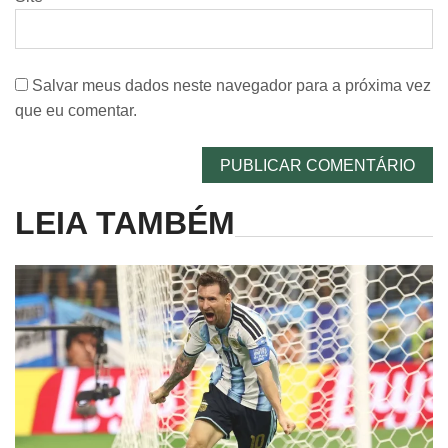
Salvar meus dados neste navegador para a próxima vez
que eu comentar.
LEIA TAMBÉM