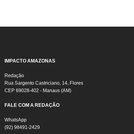
IMPACTO AMAZONAS
Redação
Rua Sargento Castriciano, 14, Flores
CEP 69028-402 - Manaus (AM)
FALE COM A REDAÇÃO
WhatsApp
(92) 98491-2429