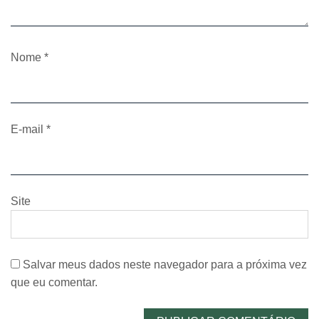
Nome
*
E-mail
*
Site
Salvar meus dados neste navegador para a próxima vez
que eu comentar.