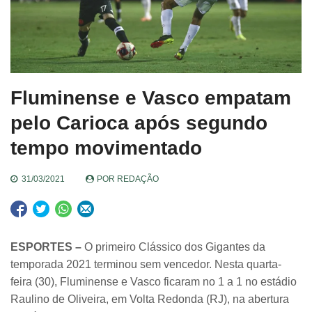
Fluminense e Vasco empatam
pelo Carioca após segundo
tempo movimentado
31/03/2021
POR
REDAÇÃO
ESPORTES –
O primeiro Clássico dos Gigantes da
temporada 2021 terminou sem vencedor. Nesta quarta-
feira (30), Fluminense e Vasco ficaram no 1 a 1 no estádio
Raulino de Oliveira, em Volta Redonda (RJ), na abertura