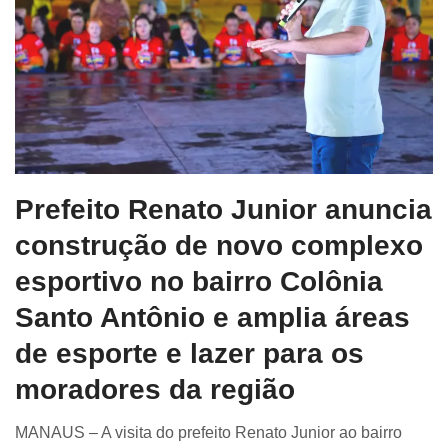
Prefeito Renato Junior anuncia
construção de novo complexo
esportivo no bairro Colônia
Santo Antônio e amplia áreas
de esporte e lazer para os
moradores da região
MANAUS – A visita do prefeito Renato Junior ao bairro