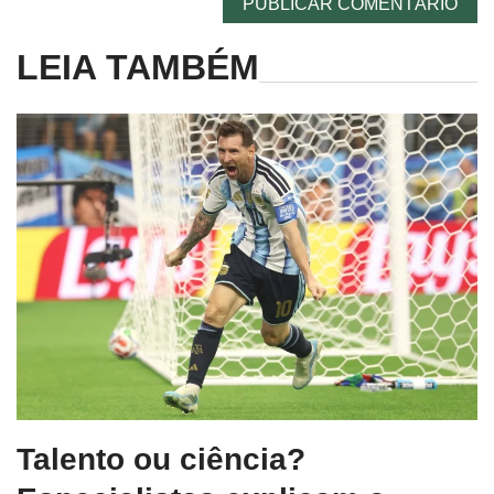
LEIA TAMBÉM
Talento ou ciência?