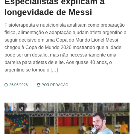
Especialistas explicam a
longevidade de Messi
Fisioterapeuta e nutricionista analisam como preparação
física, alimentação e adaptação ajudam atleta argentino a
seguir decisivo em uma Copa do Mundo Lionel Messi
chegou à Copa do Mundo 2026 mostrando que a idade
pode ser um desafio, mas não necessariamente uma
barreira para atletas de elite. Aos quase 40 anos, o
argentino se tornou o […]
25/06/2026
POR
REDAÇÃO