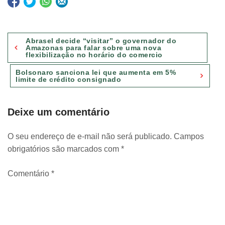
Navegação
Abrasel decide “visitar” o governador do
de
Amazonas para falar sobre uma nova
flexibilização no horário do comercio
Post
Bolsonaro sanciona lei que aumenta em 5%
limite de crédito consignado
Deixe um comentário
O seu endereço de e-mail não será publicado.
Campos
obrigatórios são marcados com
*
Comentário
*