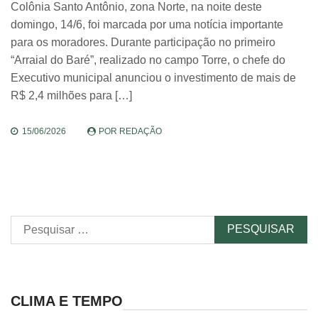
Colônia Santo Antônio, zona Norte, na noite deste
domingo, 14/6, foi marcada por uma notícia importante
para os moradores. Durante participação no primeiro
“Arraial do Baré”, realizado no campo Torre, o chefe do
Executivo municipal anunciou o investimento de mais de
R$ 2,4 milhões para […]
15/06/2026
POR
REDAÇÃO
Pesquisar
por:
CLIMA E TEMPO