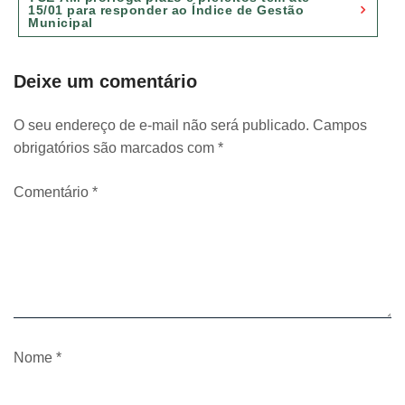
15/01 para responder ao Índice de Gestão
Municipal
Deixe um comentário
O seu endereço de e-mail não será publicado.
Campos
obrigatórios são marcados com
*
Comentário
*
Nome
*