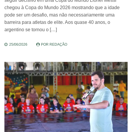
seguir decisivo em uma Copa do Mundo Lionel Messi
chegou à Copa do Mundo 2026 mostrando que a idade
pode ser um desafio, mas não necessariamente uma
barreira para atletas de elite. Aos quase 40 anos, o
argentino se tornou o […]
25/06/2026
POR
REDAÇÃO