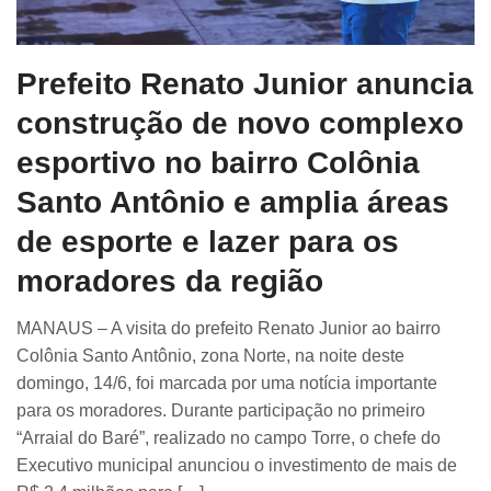
Prefeito Renato Junior anuncia
construção de novo complexo
esportivo no bairro Colônia
Santo Antônio e amplia áreas
de esporte e lazer para os
moradores da região
MANAUS – A visita do prefeito Renato Junior ao bairro
Colônia Santo Antônio, zona Norte, na noite deste
domingo, 14/6, foi marcada por uma notícia importante
para os moradores. Durante participação no primeiro
“Arraial do Baré”, realizado no campo Torre, o chefe do
Executivo municipal anunciou o investimento de mais de