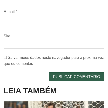
E-mail
*
Site
Salvar meus dados neste navegador para a próxima vez
que eu comentar.
LEIA TAMBÉM