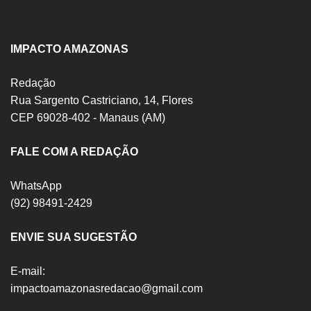
IMPACTO AMAZONAS
Redação
Rua Sargento Castriciano, 14, Flores
CEP 69028-402 - Manaus (AM)
FALE COM A REDAÇÃO
WhatsApp
(92) 98491-2429
ENVIE SUA SUGESTÃO
E-mail:
impactoamazonasredacao@gmail.com