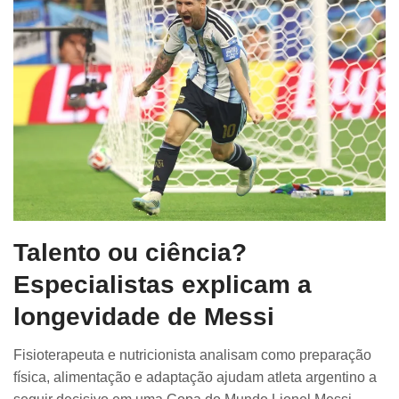
Talento ou ciência?
Especialistas explicam a
longevidade de Messi
Fisioterapeuta e nutricionista analisam como preparação
física, alimentação e adaptação ajudam atleta argentino a