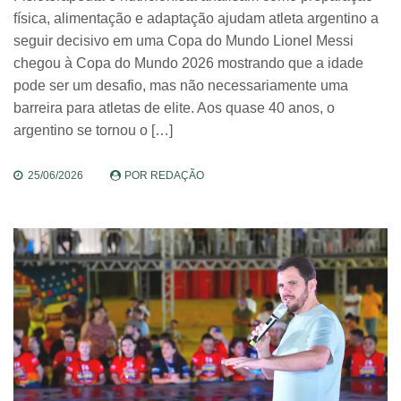
física, alimentação e adaptação ajudam atleta argentino a
seguir decisivo em uma Copa do Mundo Lionel Messi
chegou à Copa do Mundo 2026 mostrando que a idade
pode ser um desafio, mas não necessariamente uma
barreira para atletas de elite. Aos quase 40 anos, o
argentino se tornou o […]
25/06/2026
POR
REDAÇÃO