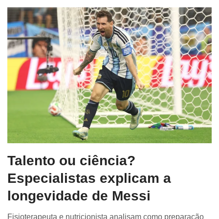
Talento ou ciência?
Especialistas explicam a
longevidade de Messi
Fisioterapeuta e nutricionista analisam como preparação