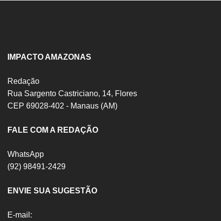
IMPACTO AMAZONAS
Redação
Rua Sargento Castriciano, 14, Flores
CEP 69028-402 - Manaus (AM)
FALE COM A REDAÇÃO
WhatsApp
(92) 98491-2429
ENVIE SUA SUGESTÃO
E-mail: