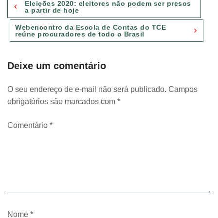
Eleições 2020: eleitores não podem ser presos
de
a partir de hoje
Post
Webencontro da Escola de Contas do TCE
reúne procuradores de todo o Brasil
Deixe um comentário
O seu endereço de e-mail não será publicado.
Campos
obrigatórios são marcados com
*
Comentário
*
Nome
*