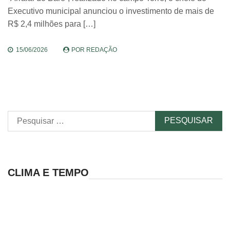
Executivo municipal anunciou o investimento de mais de
R$ 2,4 milhões para […]
15/06/2026
POR
REDAÇÃO
Pesquisar
por:
CLIMA E TEMPO