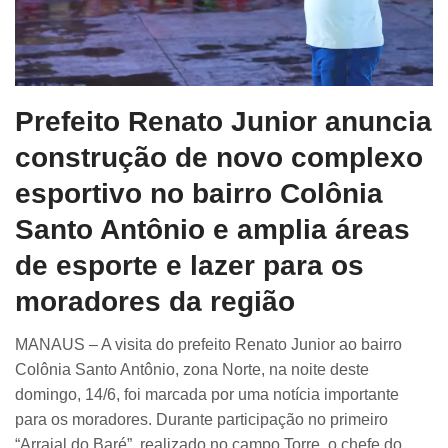
Prefeito Renato Junior anuncia
construção de novo complexo
esportivo no bairro Colônia
Santo Antônio e amplia áreas
de esporte e lazer para os
moradores da região
MANAUS – A visita do prefeito Renato Junior ao bairro
Colônia Santo Antônio, zona Norte, na noite deste
domingo, 14/6, foi marcada por uma notícia importante
para os moradores. Durante participação no primeiro
“Arraial do Baré”, realizado no campo Torre, o chefe do