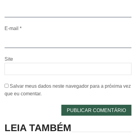
E-mail
*
Site
Salvar meus dados neste navegador para a próxima vez
que eu comentar.
LEIA TAMBÉM