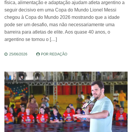
física, alimentação e adaptação ajudam atleta argentino a
seguir decisivo em uma Copa do Mundo Lionel Messi
chegou à Copa do Mundo 2026 mostrando que a idade
pode ser um desafio, mas não necessariamente uma
barreira para atletas de elite. Aos quase 40 anos, o
argentino se tornou o […]
25/06/2026
POR
REDAÇÃO