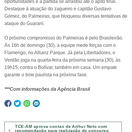
oportunidades e a partida se arrastou até o apito final.
Destaque à atuação do zagueiro e capitão Gustavo
Gómez, do Palmeiras, que bloqueou diversas tentativas de
ataque do Guaraní.
O próximo compromisso do Palmeiras é pelo Brasileirão.
Às 16h de domingo (30), a equipe mede forças com o
Flamengo, no Allianz Parque. Já pela Libertadores, o
Verdão joga na quarta-feira da próxima semana (30), às
19h15, contra o Bolívar, também em casa. Um empate
garante o time paulista na próxima fase.
***Com informações da Agência Brasil
Navegação
TCE-AM aprova contas de Arthur Neto com
de
recomendação para realização de concurso