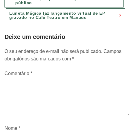
público
Post
Luneta Mágica faz lançamento virtual de EP
gravado no Café Teatro em Manaus
Deixe um comentário
O seu endereço de e-mail não será publicado.
Campos
obrigatórios são marcados com
*
Comentário
*
Nome
*