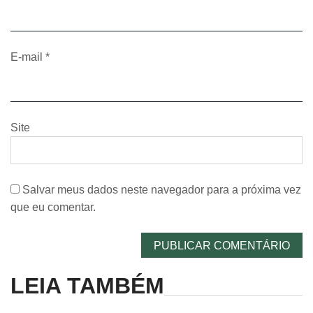
E-mail
*
Site
Salvar meus dados neste navegador para a próxima vez
que eu comentar.
LEIA TAMBÉM