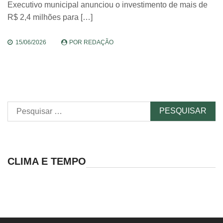
Executivo municipal anunciou o investimento de mais de
R$ 2,4 milhões para […]
15/06/2026
POR
REDAÇÃO
Pesquisar
por:
CLIMA E TEMPO