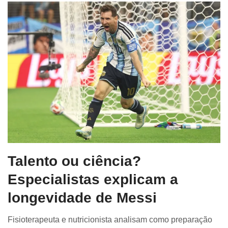
Talento ou ciência?
Especialistas explicam a
longevidade de Messi
Fisioterapeuta e nutricionista analisam como preparação