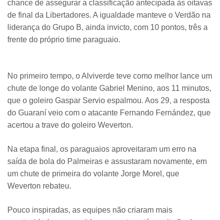
chance de assegurar a classificação antecipada às oitavas
de final da Libertadores. A igualdade manteve o Verdão na
liderança do Grupo B, ainda invicto, com 10 pontos, três a
frente do próprio time paraguaio.
No primeiro tempo, o Alviverde teve como melhor lance um
chute de longe do volante Gabriel Menino, aos 11 minutos,
que o goleiro Gaspar Servio espalmou. Aos 29, a resposta
do Guaraní veio com o atacante Fernando Fernández, que
acertou a trave do goleiro Weverton.
Na etapa final, os paraguaios aproveitaram um erro na
saída de bola do Palmeiras e assustaram novamente, em
um chute de primeira do volante Jorge Morel, que
Weverton rebateu.
Pouco inspiradas, as equipes não criaram mais