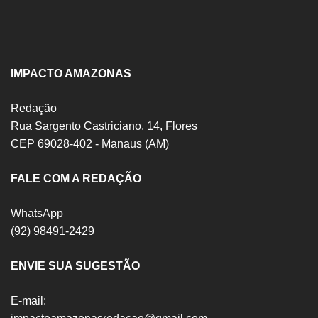
IMPACTO AMAZONAS
Redação
Rua Sargento Castriciano, 14, Flores
CEP 69028-402 - Manaus (AM)
FALE COM A REDAÇÃO
WhatsApp
(92) 98491-2429
ENVIE SUA SUGESTÃO
E-mail: