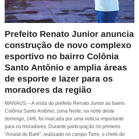
Prefeito Renato Junior anuncia
construção de novo complexo
esportivo no bairro Colônia
Santo Antônio e amplia áreas
de esporte e lazer para os
moradores da região
MANAUS – A visita do prefeito Renato Junior ao bairro
Colônia Santo Antônio, zona Norte, na noite deste
domingo, 14/6, foi marcada por uma notícia importante
para os moradores. Durante participação no primeiro
“Arraial do Baré”, realizado no campo Torre, o chefe do