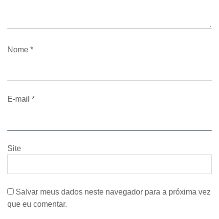
Nome
*
E-mail
*
Site
Salvar meus dados neste navegador para a próxima vez
que eu comentar.