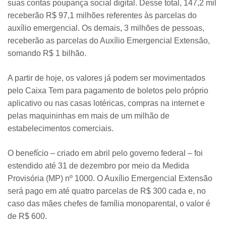
suas contas poupança social digital. Desse total, 147,2 mil
receberão R$ 97,1 milhões referentes às parcelas do
auxílio emergencial. Os demais, 3 milhões de pessoas,
receberão as parcelas do Auxílio Emergencial Extensão,
somando R$ 1 bilhão.
A partir de hoje, os valores já podem ser movimentados
pelo Caixa Tem para pagamento de boletos pelo próprio
aplicativo ou nas casas lotéricas, compras na internet e
pelas maquininhas em mais de um milhão de
estabelecimentos comerciais.
O benefício – criado em abril pelo governo federal – foi
estendido até 31 de dezembro por meio da Medida
Provisória (MP) nº 1000. O Auxílio Emergencial Extensão
será pago em até quatro parcelas de R$ 300 cada e, no
caso das mães chefes de família monoparental, o valor é
de R$ 600.