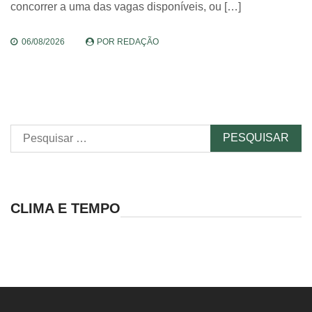
concorrer a uma das vagas disponíveis, ou […]
06/08/2026
POR
REDAÇÃO
Pesquisar
por:
CLIMA E TEMPO