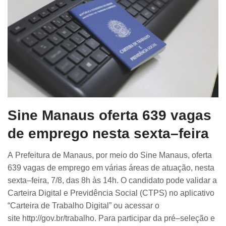
Sine Manaus oferta 639 vagas
de emprego nesta sexta–feira
A Prefeitura de Manaus, por meio do Sine Manaus, oferta
639 vagas de emprego em várias áreas de atuação, nesta
sexta–feira, 7/8, das 8h às 14h. O candidato pode validar a
Carteira Digital e Previdência Social (CTPS) no aplicativo
“Carteira de Trabalho Digital” ou acessar o
site http://gov.br/trabalho. Para participar da pré–seleção e