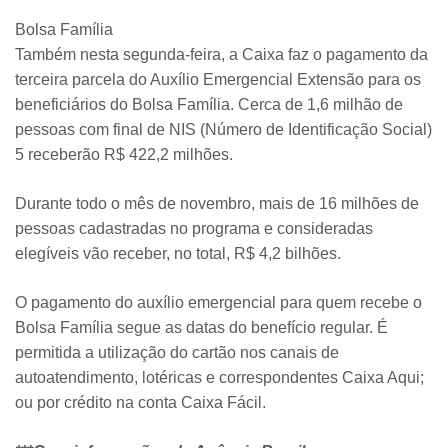
Bolsa Família
Também nesta segunda-feira, a Caixa faz o pagamento da
terceira parcela do Auxílio Emergencial Extensão para os
beneficiários do Bolsa Família. Cerca de 1,6 milhão de
pessoas com final de NIS (Número de Identificação Social)
5 receberão R$ 422,2 milhões.
Durante todo o mês de novembro, mais de 16 milhões de
pessoas cadastradas no programa e consideradas
elegíveis vão receber, no total, R$ 4,2 bilhões.
O pagamento do auxílio emergencial para quem recebe o
Bolsa Família segue as datas do benefício regular. É
permitida a utilização do cartão nos canais de
autoatendimento, lotéricas e correspondentes Caixa Aqui;
ou por crédito na conta Caixa Fácil.