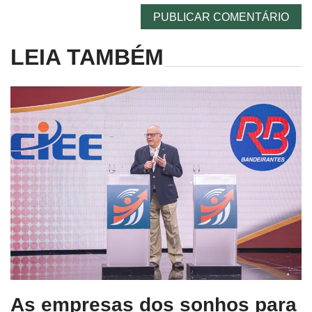
LEIA TAMBÉM
As empresas dos sonhos para