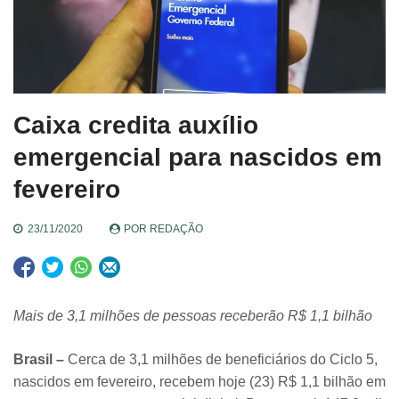
Caixa credita auxílio
emergencial para nascidos em
fevereiro
23/11/2020
POR
REDAÇÃO
Mais de 3,1 milhões de pessoas receberão R$ 1,1 bilhão
Brasil –
Cerca de 3,1 milhões de beneficiários do Ciclo 5,
nascidos em fevereiro, recebem hoje (23) R$ 1,1 bilhão em