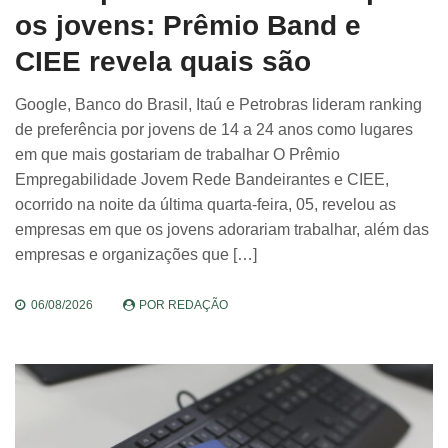
os jovens: Prêmio Band e
CIEE revela quais são
Google, Banco do Brasil, Itaú e Petrobras lideram ranking
de preferência por jovens de 14 a 24 anos como lugares
em que mais gostariam de trabalhar O Prêmio
Empregabilidade Jovem Rede Bandeirantes e CIEE,
ocorrido na noite da última quarta-feira, 05, revelou as
empresas em que os jovens adorariam trabalhar, além das
empresas e organizações que […]
06/08/2026
POR
REDAÇÃO