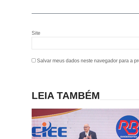
Site
Salvar meus dados neste navegador para a pr
LEIA TAMBÉM