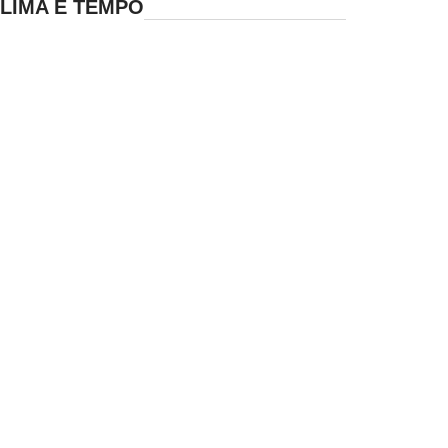
LIMA E TEMPO