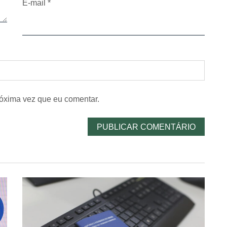
E-mail
*
óxima vez que eu comentar.