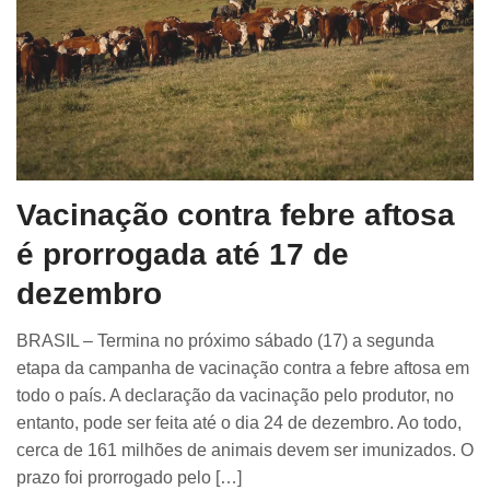
Vacinação contra febre aftosa
é prorrogada até 17 de
dezembro
BRASIL – Termina no próximo sábado (17) a segunda
etapa da campanha de vacinação contra a febre aftosa em
todo o país. A declaração da vacinação pelo produtor, no
entanto, pode ser feita até o dia 24 de dezembro. Ao todo,
cerca de 161 milhões de animais devem ser imunizados. O
prazo foi prorrogado pelo […]