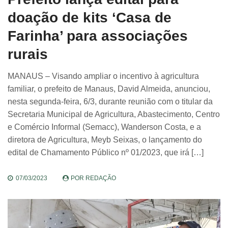
doação de kits ‘Casa de
Farinha’ para associações
rurais
MANAUS – Visando ampliar o incentivo à agricultura
familiar, o prefeito de Manaus, David Almeida, anunciou,
nesta segunda-feira, 6/3, durante reunião com o titular da
Secretaria Municipal de Agricultura, Abastecimento, Centro
e Comércio Informal (Semacc), Wanderson Costa, e a
diretora de Agricultura, Meyb Seixas, o lançamento do
edital de Chamamento Público nº 01/2023, que irá […]
07/03/2023
POR
REDAÇÃO