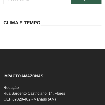
por:
CLIMA E TEMPO
IMPACTO AMAZONAS
Redação
Rua Sargento Castriciano, 14, Flores
CEP 69028-402 - Manaus (AM)