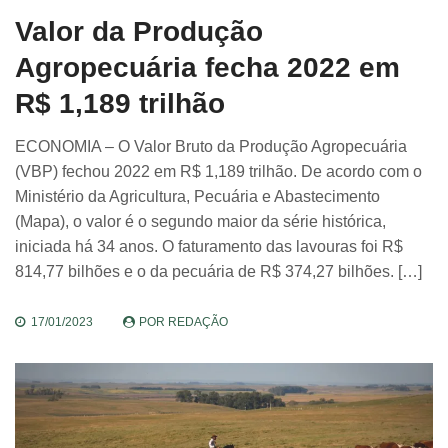
Valor da Produção
Agropecuária fecha 2022 em
R$ 1,189 trilhão
ECONOMIA – O Valor Bruto da Produção Agropecuária
(VBP) fechou 2022 em R$ 1,189 trilhão. De acordo com o
Ministério da Agricultura, Pecuária e Abastecimento
(Mapa), o valor é o segundo maior da série histórica,
iniciada há 34 anos. O faturamento das lavouras foi R$
814,77 bilhões e o da pecuária de R$ 374,27 bilhões. […]
17/01/2023
POR
REDAÇÃO