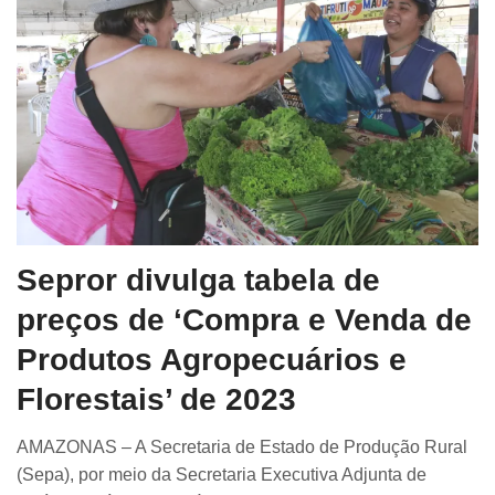
Sepror divulga tabela de
preços de ‘Compra e Venda de
Produtos Agropecuários e
Florestais’ de 2023
AMAZONAS – A Secretaria de Estado de Produção Rural
(Sepa), por meio da Secretaria Executiva Adjunta de