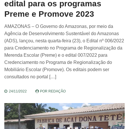
edital para os programas
Preme e Promove 2023
AMAZONAS – O Governo do Amazonas, por meio da
Agência de Desenvolvimento Sustentável do Amazonas
(ADS), lançou, nesta quarta-feira (23), o Edital nº 006/2022
para Credenciamento no Programa de Regionalização da
Merenda Escolar (Preme) e o edital 007/2022 para
Credenciamento no Programa de Regionalização do
Mobiliário Escolar (Promove). Os editais podem ser
consultados no portal […]
24/11/2022
POR
REDAÇÃO