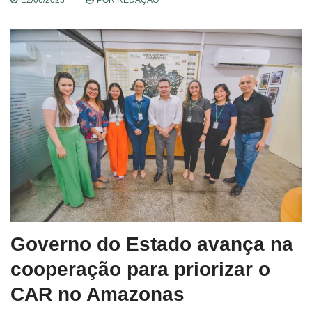
Governo do Estado avança na
cooperação para priorizar o
CAR no Amazonas