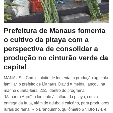
Prefeitura de Manaus fomenta
o cultivo da pitaya com a
perspectiva de consolidar a
produção no cinturão verde da
capital
MANAUS – Com o intuito de fomentar a produção agrícola
familiar, o prefeito de Manaus, David Almeida, lançou, na
manhã quarta-feira, 22/3, dentro do programa
“Manaus+Agro”, o fomento à cultura da pitaya, com a
entrega da fruta, além de adubo e calcário, para produtores
rurais do ramal Rio Branquinho, quilômetro 67, BR-174, e