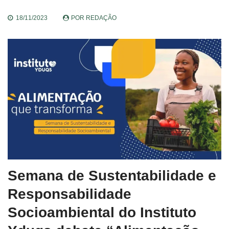
18/11/2023
POR
REDAÇÃO
Semana de Sustentabilidade e
Responsabilidade
Socioambiental do Instituto