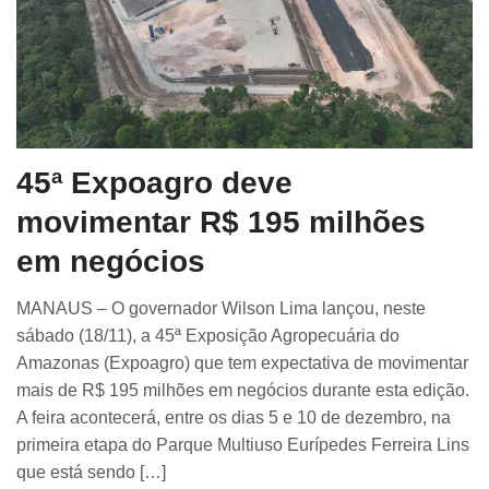
45ª Expoagro deve
movimentar R$ 195 milhões
em negócios
MANAUS – O governador Wilson Lima lançou, neste
sábado (18/11), a 45ª Exposição Agropecuária do
Amazonas (Expoagro) que tem expectativa de movimentar
mais de R$ 195 milhões em negócios durante esta edição.
A feira acontecerá, entre os dias 5 e 10 de dezembro, na
primeira etapa do Parque Multiuso Eurípedes Ferreira Lins
que está sendo […]