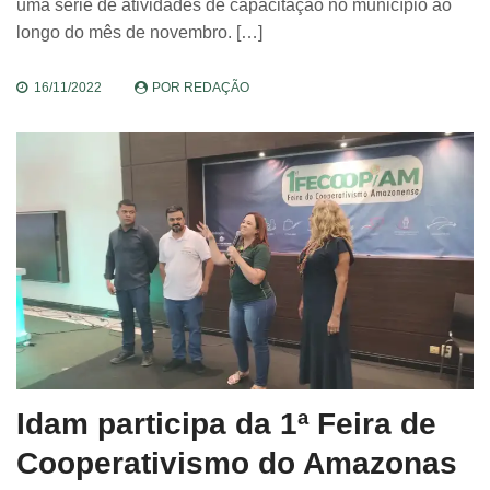
uma série de atividades de capacitação no município ao
longo do mês de novembro. […]
16/11/2022
POR
REDAÇÃO
Idam participa da 1ª Feira de
Cooperativismo do Amazonas