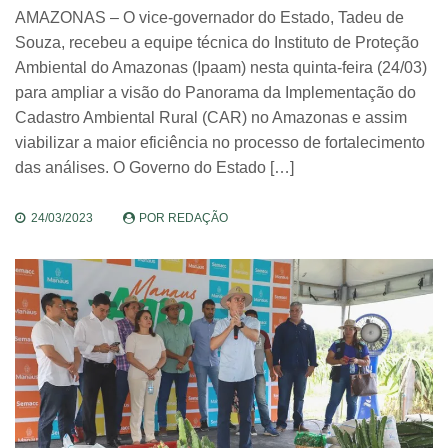
AMAZONAS – O vice-governador do Estado, Tadeu de
Souza, recebeu a equipe técnica do Instituto de Proteção
Ambiental do Amazonas (Ipaam) nesta quinta-feira (24/03)
para ampliar a visão do Panorama da Implementação do
Cadastro Ambiental Rural (CAR) no Amazonas e assim
viabilizar a maior eficiência no processo de fortalecimento
das análises. O Governo do Estado […]
24/03/2023
POR
REDAÇÃO