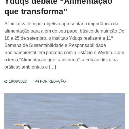
Yduqs debate “Alimentação
que transforma”
A iniciativa tem por objetivo apresentar a importância da
alimentação para além do seu papel básico de nutrição De
18 a 25 de setembro, o Instituto Yduqs realizará a 11ª
Semana de Sustentabilidade e Responsabilidade
Socioambiental, em parceria com a Estácio e Wyden. Com
o tema “Alimentação que transforma”, a edição discutirá
práticas ambientais e […]
19/09/2023
POR
REDAÇÃO