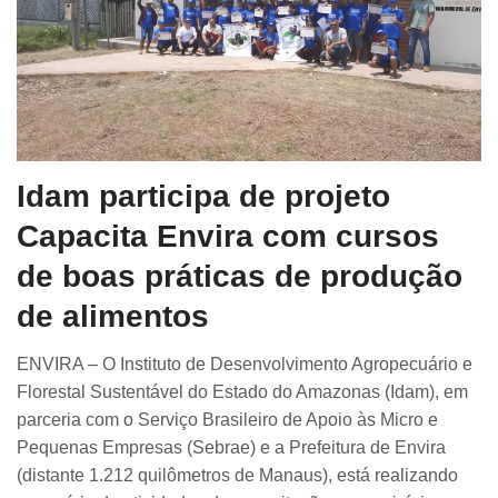
Idam participa de projeto
Capacita Envira com cursos
de boas práticas de produção
de alimentos
ENVIRA – O Instituto de Desenvolvimento Agropecuário e
Florestal Sustentável do Estado do Amazonas (Idam), em
parceria com o Serviço Brasileiro de Apoio às Micro e
Pequenas Empresas (Sebrae) e a Prefeitura de Envira
(distante 1.212 quilômetros de Manaus), está realizando