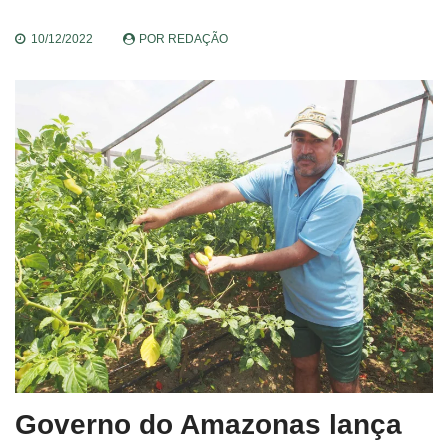
10/12/2022
POR
REDAÇÃO
Governo do Amazonas lança