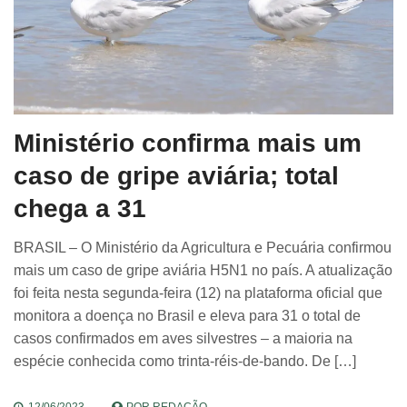
Ministério confirma mais um
caso de gripe aviária; total
chega a 31
BRASIL – O Ministério da Agricultura e Pecuária confirmou
mais um caso de gripe aviária H5N1 no país. A atualização
foi feita nesta segunda-feira (12) na plataforma oficial que
monitora a doença no Brasil e eleva para 31 o total de
casos confirmados em aves silvestres – a maioria na
espécie conhecida como trinta-réis-de-bando. De […]
12/06/2023
POR
REDAÇÃO