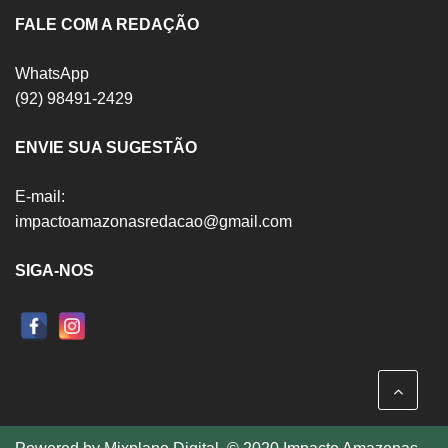
FALE COM A REDAÇÃO
WhatsApp
(92) 98491-2429
ENVIE SUA SUGESTÃO
E-mail:
impactoamazonasredacao@gmail.com
SIGA-NOS