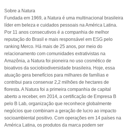
Sobre a Natura
Fundada em 1969, a Natura é uma multinacional brasileira
líder em beleza e cuidados pessoais na América Latina.
Por 11 anos consecutivos é a companhia de melhor
reputação do Brasil e mais responsável em ESG pelo
ranking Merco. Há mais de 25 anos, por meio do
relacionamento com comunidades extrativistas na
Amazônia, a Natura foi pioneira no uso cosmético de
bioativos da sociobiodiversidade brasileira. Hoje, essa
atuação gera benefícios para milhares de famílias e
contribui para conservar 2,2 milhões de hectares de
floresta. A Natura foi a primeira companhia de capital
aberto a receber, em 2014, a certificação de Empresa B
pelo B Lab, organização que reconhece globalmente
negócios que combinam a geração de lucro ao impacto
socioambiental positivo. Com operações em 14 países na
América Latina, os produtos da marca podem ser