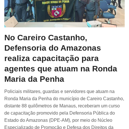
No Careiro Castanho,
Defensoria do Amazonas
realiza capacitação para
agentes que atuam na Ronda
Maria da Penha
Policiais militares, guardas e servidores que atuam na
Ronda Maria da Penha do município de Careiro Castanho,
distante 88 quilômetros de Manaus, receberam um curso
de capacitação promovido pela Defensoria Pública do
Estado do Amazonas (DPE-AM), por meio do Núcleo
Especializado de Promoção e Defesa dos Direitos da