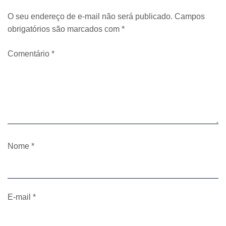
O seu endereço de e-mail não será publicado.
Campos
obrigatórios são marcados com
*
Comentário
*
Nome
*
E-mail
*