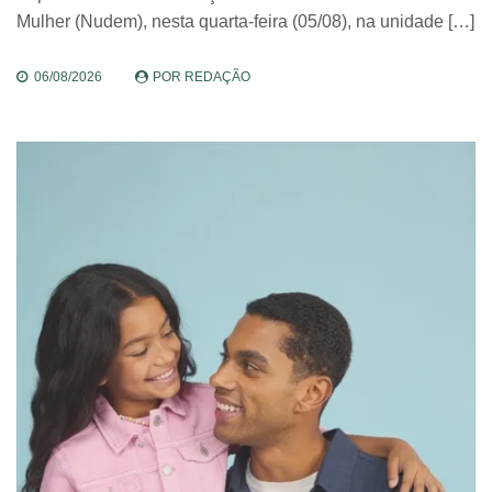
Mulher (Nudem), nesta quarta-feira (05/08), na unidade […]
06/08/2026
POR
REDAÇÃO