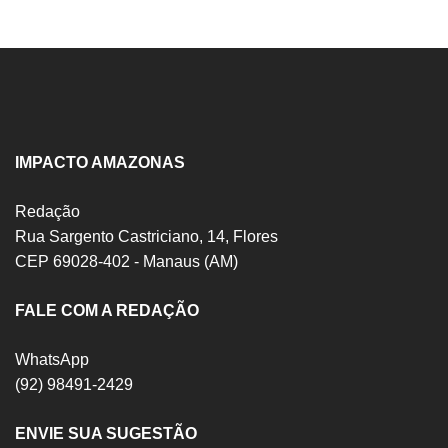
IMPACTO AMAZONAS
Redação
Rua Sargento Castriciano, 14, Flores
CEP 69028-402 - Manaus (AM)
FALE COM A REDAÇÃO
WhatsApp
(92) 98491-2429
ENVIE SUA SUGESTÃO