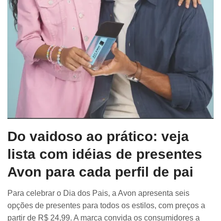
Do vaidoso ao prático: veja
lista com idéias de presentes
Avon para cada perfil de pai
Para celebrar o Dia dos Pais, a Avon apresenta seis
opções de presentes para todos os estilos, com preços a
partir de R$ 24,99. A marca convida os consumidores a