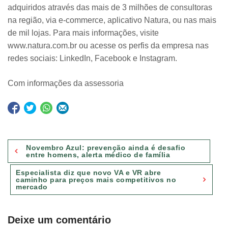
adquiridos através das mais de 3 milhões de consultoras
na região, via e-commerce, aplicativo Natura, ou nas mais
de mil lojas. Para mais informações, visite
www.natura.com.br ou acesse os perfis da empresa nas
redes sociais: LinkedIn, Facebook e Instagram.
Com informações da assessoria
Navegação
Novembro Azul: prevenção ainda é desafio
de
entre homens, alerta médico de família
Post
Especialista diz que novo VA e VR abre
caminho para preços mais competitivos no
mercado
Deixe um comentário