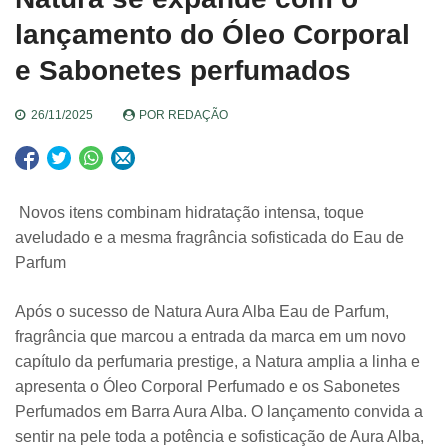
lançamento do Óleo Corporal
e Sabonetes perfumados
26/11/2025
POR
REDAÇÃO
Novos itens combinam hidratação intensa, toque
aveludado e a mesma fragrância sofisticada do Eau de
Parfum
Após o sucesso de Natura Aura Alba Eau de Parfum,
fragrância que marcou a entrada da marca em um novo
capítulo da perfumaria prestige, a Natura amplia a linha e
apresenta o Óleo Corporal Perfumado e os Sabonetes
Perfumados em Barra Aura Alba. O lançamento convida a
sentir na pele toda a potência e sofisticação de Aura Alba,