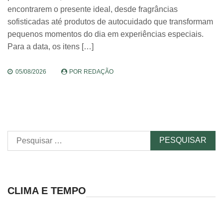
encontrarem o presente ideal, desde fragrâncias
sofisticadas até produtos de autocuidado que transformam
pequenos momentos do dia em experiências especiais.
Para a data, os itens […]
05/08/2026
POR
REDAÇÃO
Pesquisar
por:
CLIMA E TEMPO