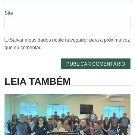
Site
Salvar meus dados neste navegador para a próxima vez
que eu comentar.
LEIA TAMBÉM