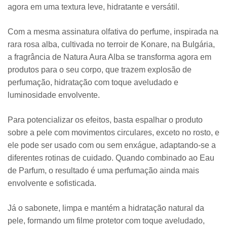
agora em uma textura leve, hidratante e versátil.
Com a mesma assinatura olfativa do perfume, inspirada na
rara rosa alba, cultivada no terroir de Konare, na Bulgária,
a fragrância de Natura Aura Alba se transforma agora em
produtos para o seu corpo, que trazem explosão de
perfumação, hidratação com toque aveludado e
luminosidade envolvente.
Para potencializar os efeitos, basta espalhar o produto
sobre a pele com movimentos circulares, exceto no rosto, e
ele pode ser usado com ou sem enxágue, adaptando-se a
diferentes rotinas de cuidado. Quando combinado ao Eau
de Parfum, o resultado é uma perfumação ainda mais
envolvente e sofisticada.
Já o sabonete, limpa e mantém a hidratação natural da
pele, formando um filme protetor com toque aveludado,