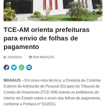
TCE-AM orienta prefeituras
para envio de folhas de
pagamento
18/03/2021
POR
REDAÇÃO
MANAUS –
Em nova nota técnica, a Diretoria de Controle
Externo de Admissão de Pessoal (Dicape) do Tribunal de
Contas do Amazonas (TCE-AM) orienta as prefeituras do
interior do Estado sobre o envio das folhas de pagamento,
conforme a Portaria nº 01/2021.