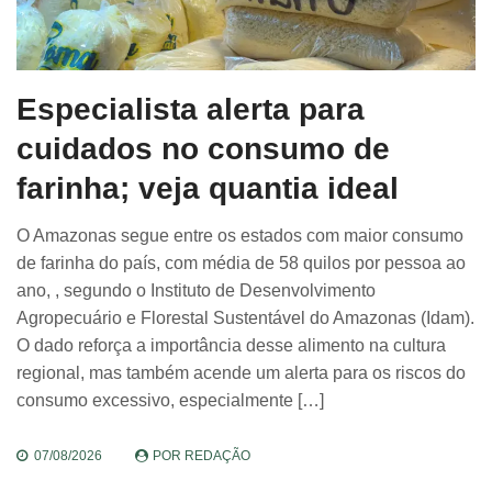
Especialista alerta para
cuidados no consumo de
farinha; veja quantia ideal
O Amazonas segue entre os estados com maior consumo
de farinha do país, com média de 58 quilos por pessoa ao
ano, , segundo o Instituto de Desenvolvimento
Agropecuário e Florestal Sustentável do Amazonas (Idam).
O dado reforça a importância desse alimento na cultura
regional, mas também acende um alerta para os riscos do
consumo excessivo, especialmente […]
07/08/2026
POR
REDAÇÃO