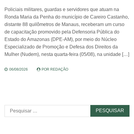
Policiais militares, guardas e servidores que atuam na
Ronda Maria da Penha do município de Careiro Castanho,
distante 88 quilômetros de Manaus, receberam um curso
de capacitação promovido pela Defensoria Pública do
Estado do Amazonas (DPE-AM), por meio do Núcleo
Especializado de Promoção e Defesa dos Direitos da
Mulher (Nudem), nesta quarta-feira (05/08), na unidade […]
06/08/2026
POR
REDAÇÃO
Pesquisar
por: