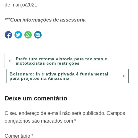
de março/2021.
***Com informações de assessoria
Navegação
Prefeitura retoma vistoria para taxistas e
de
mototaxistas com restrições
Post
Bolsonaro: iniciativa privada é fundamental
para projetos na Amazônia
Deixe um comentário
O seu endereço de e-mail não será publicado.
Campos
obrigatórios são marcados com
*
Comentário
*