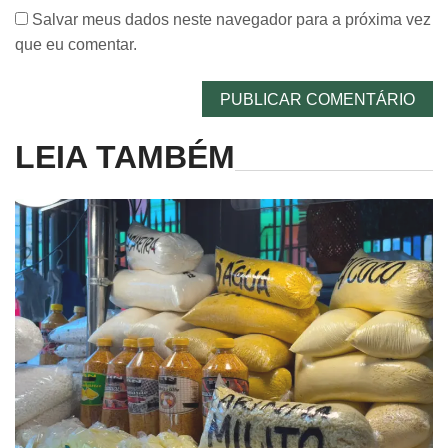
Salvar meus dados neste navegador para a próxima vez
que eu comentar.
LEIA TAMBÉM