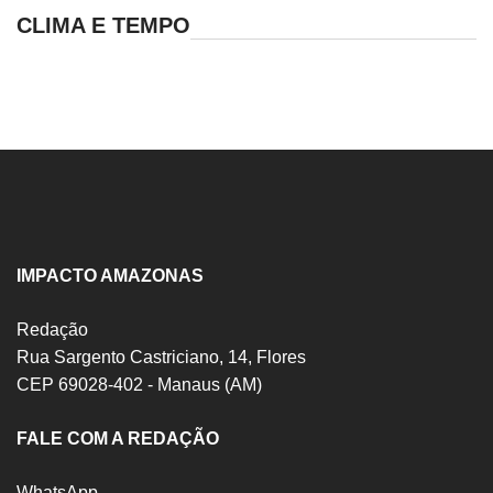
CLIMA E TEMPO
IMPACTO AMAZONAS
Redação
Rua Sargento Castriciano, 14, Flores
CEP 69028-402 - Manaus (AM)
FALE COM A REDAÇÃO
WhatsApp