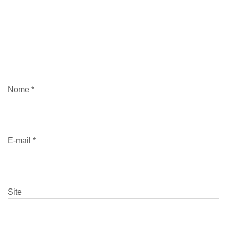
Nome
*
E-mail
*
Site