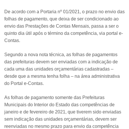
De acordo com a Portaria nº 01/2021, o prazo no envio das
folhas de pagamento, que deixa de ser condicionado ao
envio das Prestações de Contas Mensais, passa a ser o
quinto dia útil após o término da competência, via portal e-
Contas.
Segundo a nova nota técnica, as folhas de pagamentos
das prefeituras devem ser enviadas com a indicação de
cada uma das unidades orçamentárias cadastradas –
desde que a mesma tenha folha – na área administrativa
do Portal e-Contas.
As folhas de pagamento somente das Prefeituras
Municipais do Interior do Estado das competências de
janeiro e de fevereiro de 2021, que tiverem sido enviadas
sem indicação das unidades orçamentárias, devem ser
reenviadas no mesmo prazo para envio da competência