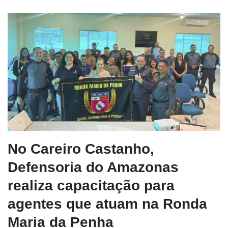
No Careiro Castanho,
Defensoria do Amazonas
realiza capacitação para
agentes que atuam na Ronda
Maria da Penha