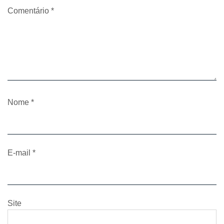
Comentário
*
Nome
*
E-mail
*
Site