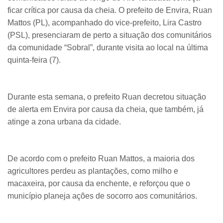
ficar crítica por causa da cheia. O prefeito de Envira, Ruan
Mattos (PL), acompanhado do vice-prefeito, Lira Castro
(PSL), presenciaram de perto a situação dos comunitários
da comunidade “Sobral”, durante visita ao local na última
quinta-feira (7).
Durante esta semana, o prefeito Ruan decretou situação
de alerta em Envira por causa da cheia, que também, já
atinge a zona urbana da cidade.
De acordo com o prefeito Ruan Mattos, a maioria dos
agricultores perdeu as plantações, como milho e
macaxeira, por causa da enchente, e reforçou que o
município planeja ações de socorro aos comunitários.