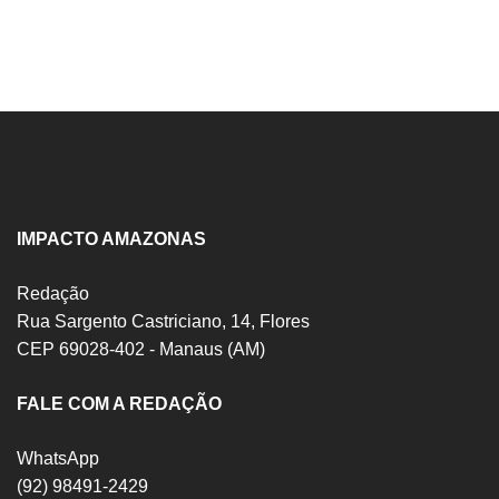
IMPACTO AMAZONAS
Redação
Rua Sargento Castriciano, 14, Flores
CEP 69028-402 - Manaus (AM)
FALE COM A REDAÇÃO
WhatsApp
(92) 98491-2429