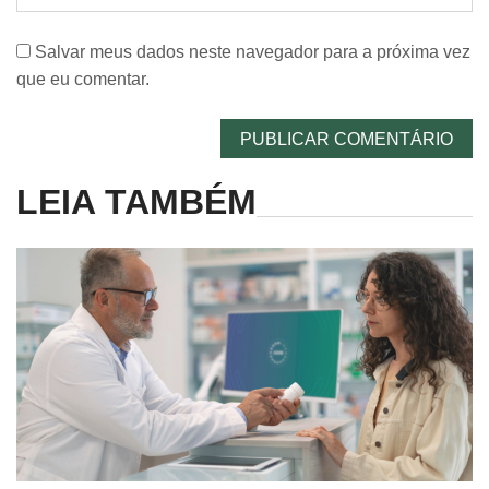
Salvar meus dados neste navegador para a próxima vez
que eu comentar.
LEIA TAMBÉM