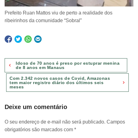
Prefeito Ruan Mattos viu de perto a realidade dos
ribeirinhos da comunidade “Sobral”
Navegação
Idoso de 70 anos é preso por estuprar menina
de
de 8 anos em Manaus
Post
Com 2.342 novos casos de Covid, Amazonas
tem maior registro diário dos últimos seis
meses
Deixe um comentário
O seu endereço de e-mail não será publicado.
Campos
obrigatórios são marcados com
*