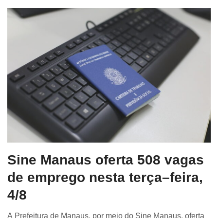
Sine Manaus oferta 508 vagas
de emprego nesta terça–feira,
4/8
A Prefeitura de Manaus, por meio do Sine Manaus, oferta