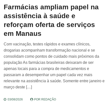
Farmácias ampliam papel na
assistência à saúde e
reforçam oferta de serviços
em Manaus
Com vacinação, testes rápidos e exames clínicos,
drogarias acompanham transformação nacional e se
consolidam como pontos de cuidado mais próximos da
população As farmácias brasileiras deixaram de ser
apenas locais para a compra de medicamentos e
passaram a desempenhar um papel cada vez mais
relevante na assistência à saúde. Somente entre janeiro e
março deste […]
03/08/2026
POR
REDAÇÃO