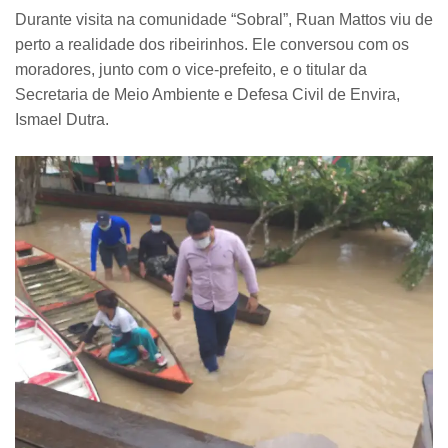
Durante visita na comunidade “Sobral”, Ruan Mattos viu de
perto a realidade dos ribeirinhos. Ele conversou com os
moradores, junto com o vice-prefeito, e o titular da
Secretaria de Meio Ambiente e Defesa Civil de Envira,
Ismael Dutra.