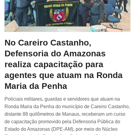
No Careiro Castanho,
Defensoria do Amazonas
realiza capacitação para
agentes que atuam na Ronda
Maria da Penha
Policiais militares, guardas e servidores que atuam na
Ronda Maria da Penha do município de Careiro Castanho,
distante 88 quilômetros de Manaus, receberam um curso
de capacitação promovido pela Defensoria Pública do
Estado do Amazonas (DPE-AM), por meio do Núcleo