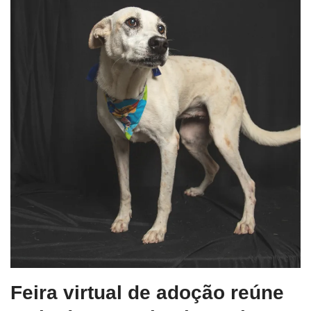
Feira virtual de adoção reúne