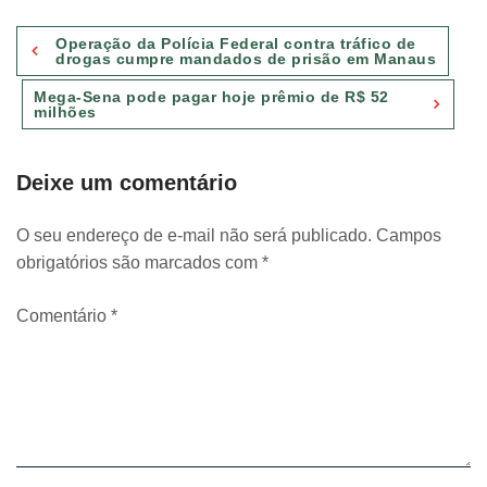
Navegação
Operação da Polícia Federal contra tráfico de
de
drogas cumpre mandados de prisão em Manaus
Post
Mega-Sena pode pagar hoje prêmio de R$ 52
milhões
Deixe um comentário
O seu endereço de e-mail não será publicado.
Campos
obrigatórios são marcados com
*
Comentário
*