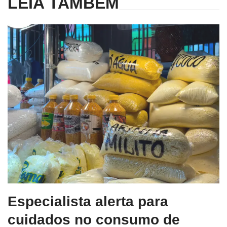
LEIA TAMBÉM
Especialista alerta para
cuidados no consumo de