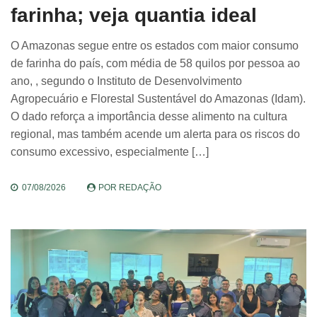
farinha; veja quantia ideal
O Amazonas segue entre os estados com maior consumo
de farinha do país, com média de 58 quilos por pessoa ao
ano, , segundo o Instituto de Desenvolvimento
Agropecuário e Florestal Sustentável do Amazonas (Idam).
O dado reforça a importância desse alimento na cultura
regional, mas também acende um alerta para os riscos do
consumo excessivo, especialmente […]
07/08/2026
POR
REDAÇÃO