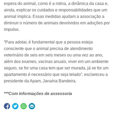
espera do animal, como é a rotina, a dinâmica da casa e,
ainda, explicar os cuidados e responsabilidades que um
animal implica. Essas medidas ajudam a associação a
diminuir o número de animais devolvidos em adoções por
impulso.
“Para adotar, é fundamental que a pessoa esteja
consciente que o animal precisa de atendimento
veterinário de seis em seis meses ou uma vez ao ano,
além dos exames, vacinas anuais, viver em um ambiente
seguro, se for uma casa tem que ser murada, já se for um
apartamento é necessário que seja telado”, esclareceu a
presidente da Apam, Janaína Bandeira.
***Com informações de assessoria