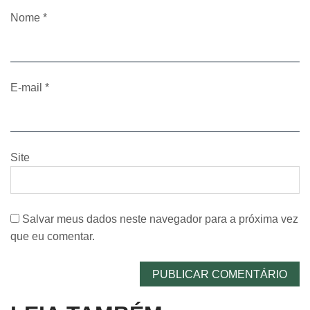
Nome
*
E-mail
*
Site
Salvar meus dados neste navegador para a próxima vez
que eu comentar.